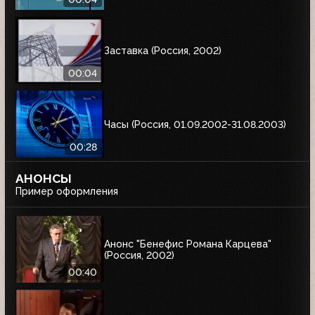
Заставка (Россия, 2002)
00:04
Часы (Россия, 01.09.2002-31.08.2003)
00:28
АНОНСЫ
Пример оформления
Анонс "Бенефис Романа Карцева"
(Россия, 2002)
00:40