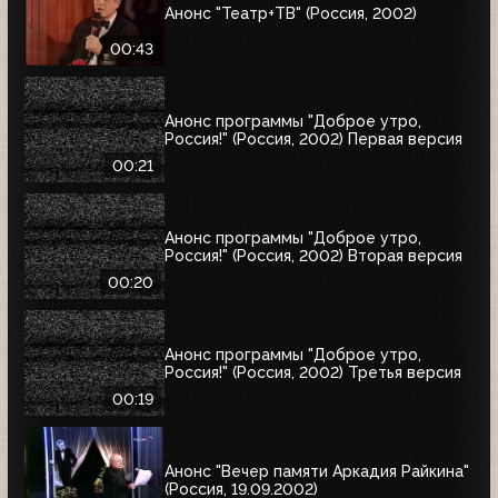
Анонс "Театр+ТВ" (Россия, 2002)
00:43
Анонс программы "Доброе утро,
Россия!" (Россия, 2002) Первая версия
00:21
Анонс программы "Доброе утро,
Россия!" (Россия, 2002) Вторая версия
00:20
Анонс программы "Доброе утро,
Россия!" (Россия, 2002) Третья версия
00:19
Анонс "Вечер памяти Аркадия Райкина"
(Россия, 19.09.2002)