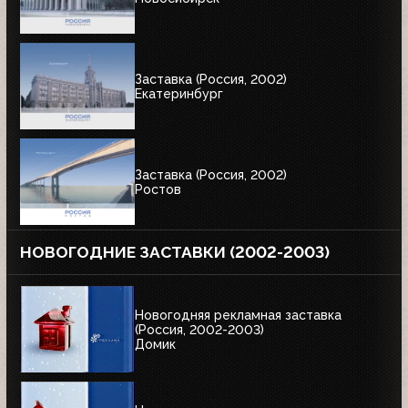
Заставка (Россия, 2002)
Екатеринбург
Заставка (Россия, 2002)
Ростов
НОВОГОДНИЕ ЗАСТАВКИ (2002-2003)
Новогодняя рекламная заставка
(Россия, 2002-2003)
Домик