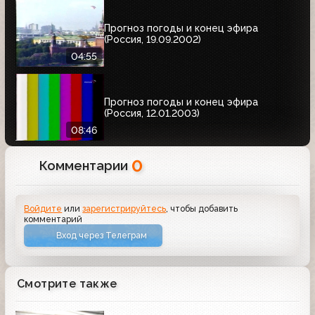
Прогноз погоды и конец эфира
(Россия, 19.09.2002)
04:55
Прогноз погоды и конец эфира
(Россия, 12.01.2003)
08:46
0
Комментарии
Войдите
или
зарегистрируйтесь
, чтобы добавить
комментарий
Вход через Телеграм
Смотрите также