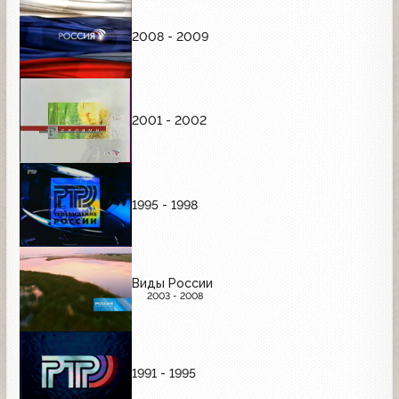
2008 - 2009
2001 - 2002
1995 - 1998
Виды России
2003 - 2008
1991 - 1995