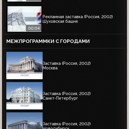
Рекламная заставка (Россия, 2002)
Шуховская башня
00:04
МЕЖПРОГРАММКИ С ГОРОДАМИ
Заставка (Россия, 2002)
Москва
Заставка (Россия, 2002)
Санкт-Петербург
Заставка (Россия, 2002)
Новосибирск