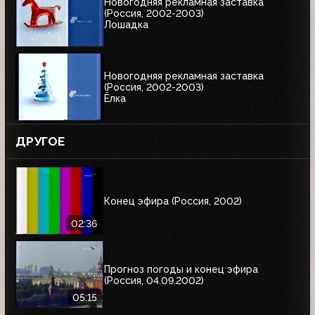
Новогодняя рекламная заставка
(Россия, 2002-2003)
Лошадка
Новогодняя рекламная заставка
(Россия, 2002-2003)
Ёлка
ДРУГОЕ
Конец эфира (Россия, 2002)
02:36
Прогноз погоды и конец эфира
(Россия, 04.09.2002)
05:15