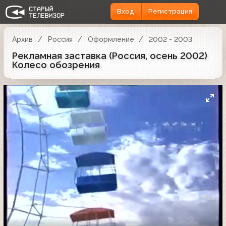
Вход
Регистрация
Архив
Россия
Оформление
2002 - 2003
Рекламная заставка (Россия, осень 2002)
Колесо обозрения