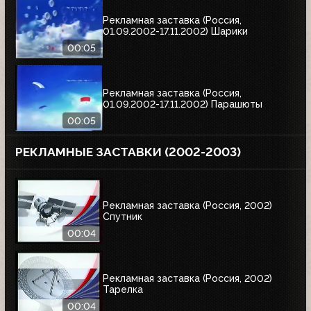
Рекламная заставка (Россия,
01.09.2002-17.11.2002) Шарики
00:05
Рекламная заставка (Россия,
01.09.2002-17.11.2002) Парашюты
00:05
РЕКЛАМНЫЕ ЗАСТАВКИ (2002-2003)
Рекламная заставка (Россия, 2002)
Спутник
00:04
Рекламная заставка (Россия, 2002)
Тарелка
00:04