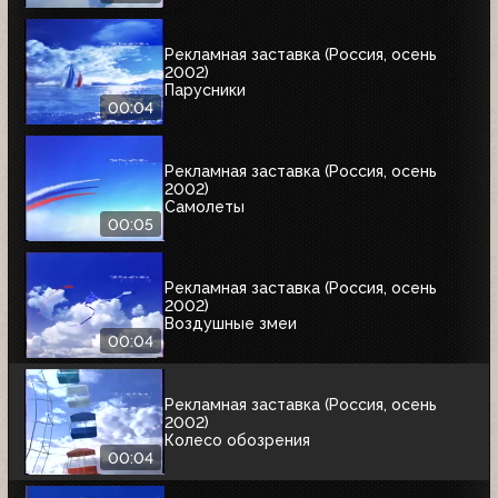
Рекламная заставка (Россия, осень
2002)
Парусники
00:04
Рекламная заставка (Россия, осень
2002)
Самолеты
00:05
Рекламная заставка (Россия, осень
2002)
Воздушные змеи
00:04
Рекламная заставка (Россия, осень
2002)
Колесо обозрения
00:04