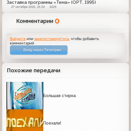
Заставка программы «Тема» (ОРТ, 1995)
27 октября 2021, 21:23
2225
0
Комментарии
Войдите
или
зарегистрируйтесь
, чтобы добавить
комментарий
Вход через Телеграм
Похожие передачи
Большая стирка
Поехали!