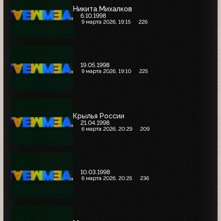
Никита Михалков
6.10.1998
9 марта 2026, 19:15
226
19.05.1998
9 марта 2026, 19:10
225
Крылья России
21.04.1998
6 марта 2026, 20:29
209
10.03.1998
6 марта 2026, 20:25
236