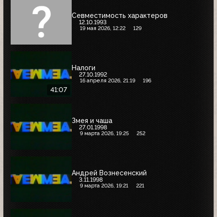
Севместимость характеров
12.10.1993
19 мая 2026, 12:22
129
Налоги
27.10.1992
16 апреля 2026, 21:19
196
41:07
Змея и чаша
27.01.1998
9 марта 2026, 19:25
252
Андрей Вознесенский
3.11.1998
9 марта 2026, 19:21
221