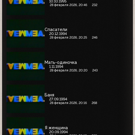
10.10.1995
28 февраля 2026, 20:46
232
Спасатели
20.12.1994
28 февраля 2026, 20:25
246
Мать-одиночка
1.11.1994
28 февраля 2026, 20:20
243
Баня
27.09.1994
28 февраля 2026, 20:16
268
Я женщина
20.09.1994