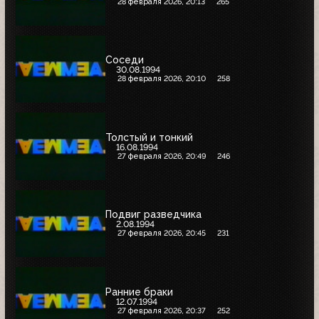
28 февраля 2026, 20:13
265
Соседи
30.08.1994
28 февраля 2026, 20:10
258
Толстый и тонкий
16.08.1994
27 февраля 2026, 20:49
246
Подвиг разведчика
2.08.1994
27 февраля 2026, 20:45
231
Ранние браки
12.07.1994
27 февраля 2026, 20:37
252