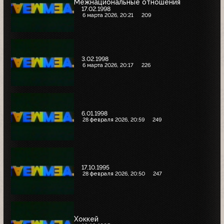
Межнациональные отношения
17.02.1998
6 марта 2026, 20:21
209
3.02.1998
6 марта 2026, 20:17
226
6.01.1998
28 февраля 2026, 20:59
249
17.10.1995
28 февраля 2026, 20:50
247
Хоккей