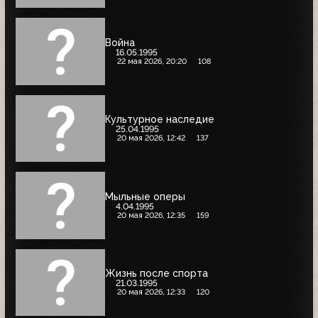
Война
16.05.1995
22 мая 2026, 20:20
108
Культурное наследие
25.04.1995
20 мая 2026, 12:42
137
Мыльные оперы
4.04.1995
20 мая 2026, 12:35
159
Жизнь после спорта
21.03.1995
20 мая 2026, 12:33
120