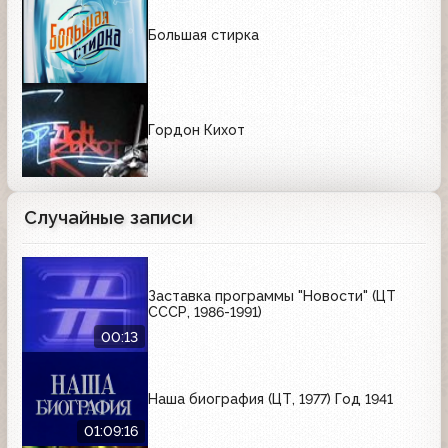
Большая стирка
Гордон Кихот
Случайные записи
Заставка программы "Новости" (ЦТ
СССР, 1986-1991)
00:13
Наша биография (ЦТ, 1977) Год 1941
01:09:16