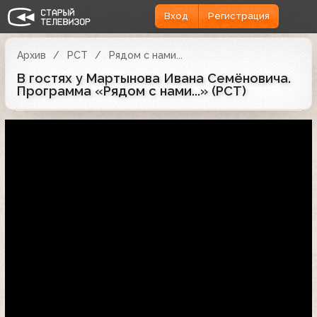
Вход
Регистрация
Архив
РСТ
Рядом с нами...
В гостях у Мартынова Ивана Семёновича.
Программа «Рядом с нами...» (РСТ)