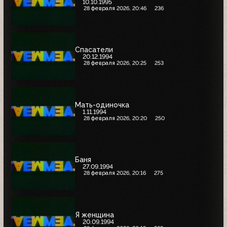
10.10.1995
28 февраля 2026, 20:46
236
Спасатели
20.12.1994
28 февраля 2026, 20:25
253
Мать-одиночка
1.11.1994
28 февраля 2026, 20:20
250
Баня
27.09.1994
28 февраля 2026, 20:16
275
Я женщина
20.09.1994