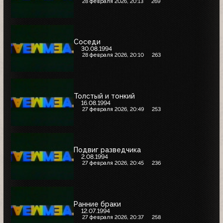
28 февраля 2026, 20:13
269
Соседи
30.08.1994
28 февраля 2026, 20:10
263
Толстый и тонкий
16.08.1994
27 февраля 2026, 20:49
253
Подвиг разведчика
2.08.1994
27 февраля 2026, 20:45
236
Ранние браки
12.07.1994
27 февраля 2026, 20:37
258