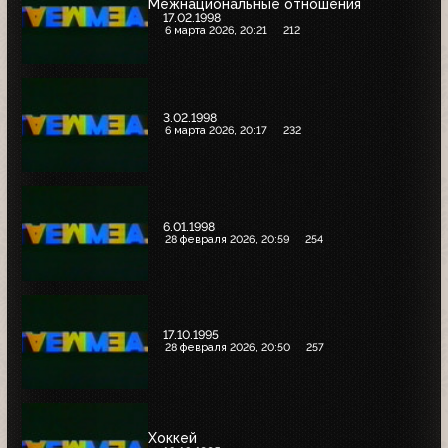
Межнациональные отношения
17.02.1998
6 марта 2026, 20:21
212
3.02.1998
6 марта 2026, 20:17
232
6.01.1998
28 февраля 2026, 20:59
254
17.10.1995
28 февраля 2026, 20:50
257
Хоккей