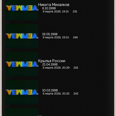
Никита Михалков
6.10.1998
9 марта 2026, 19:15
231
19.05.1998
9 марта 2026, 19:10
246
Крылья России
21.04.1998
6 марта 2026, 20:29
218
10.03.1998
6 марта 2026, 20:25
242