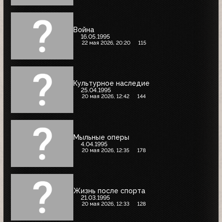
Война
16.05.1995
22 мая 2026, 20:20
115
Культурное наследие
25.04.1995
20 мая 2026, 12:42
144
Мыльные оперы
4.04.1995
20 мая 2026, 12:35
178
Жизнь после спорта
21.03.1995
20 мая 2026, 12:33
128