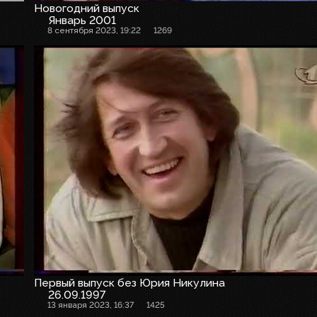
Новогодний выпуск
Январь 2001
8 сентября 2023, 19:22
1269
Первый выпуск без Юрия Никулина
26.09.1997
13 января 2023, 16:37
1425