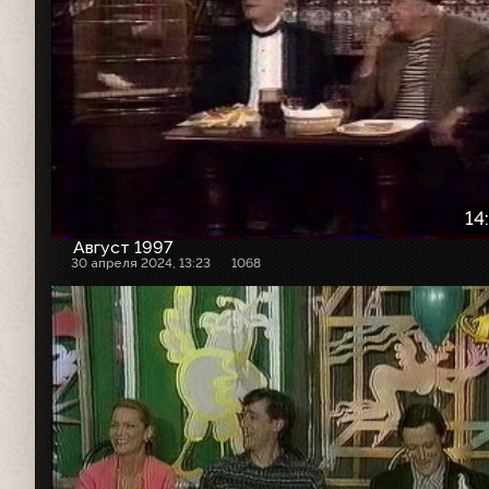
14
Август 1997
30 апреля 2024, 13:23
1068