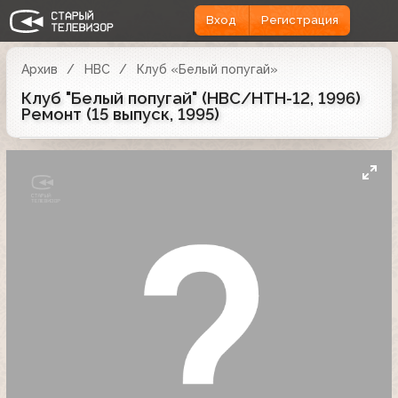
Вход
Регистрация
Архив
НВС
Клуб «Белый попугай»
Клуб "Белый попугай" (НВС/НТН-12, 1996)
Ремонт (15 выпуск, 1995)