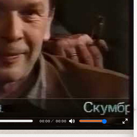
00:00
00:00