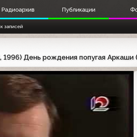
Радиоархив
Публикации
Ф
к записей
, 1996) День рождения попугая Аркаши 