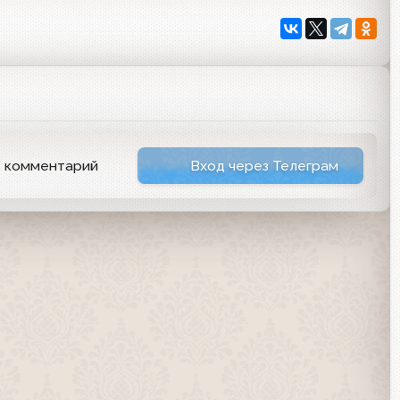
ь комментарий
Вход через Телеграм