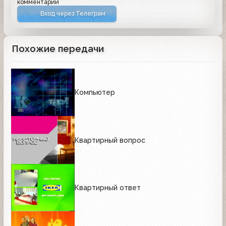
комментарий
Вход через Телеграм
Похожие передачи
Компьютер
Квартирный вопрос
Квартирный ответ