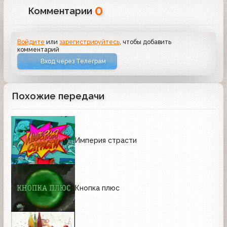
0
Комментарии
Войдите
или
зарегистрируйтесь
, чтобы добавить
комментарий
Вход через Телеграм
Похожие передачи
Империя страсти
Кнопка плюс