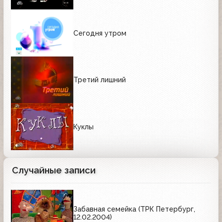
Сегодня утром
Третий лишний
Куклы
Случайные записи
Забавная семейка (ТРК Петербург,
12.02.2004)