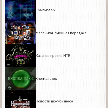
Компьютер
Маленькая смешная передача
Хазанов против НТВ
Кнопка плюс
Новости шоу-бизнеса