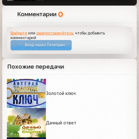
0
Комментарии
Войдите
или
зарегистрируйтесь
, чтобы добавить
комментарий
Вход через Телеграм
Похожие передачи
Золотой ключ
Дачный ответ