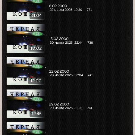
-
8.02.2000
22 марта 2025, 19:39
771
11:04
-
15.02.2000
20 марта 2025, 22:44
738
10:02
-
22.02.2000
20 марта 2025, 22:04
741
12:00
-
29.02.2000
20 марта 2025, 21:28
741
12:45
-