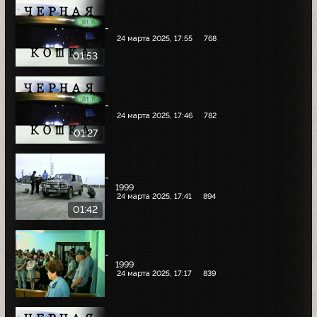
-
24 марта 2025, 17:55
768
01:53
-
24 марта 2025, 17:46
782
01:27
-
1999
24 марта 2025, 17:41
894
01:42
-
1999
24 марта 2025, 17:17
839