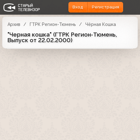
Вход
Регистрация
Архив
ГТРК Регион-Тюмень
Чёрная Кошка
"Черная кошка" (ГТРК Регион-Тюмень,
Выпуск от 22.02.2000)