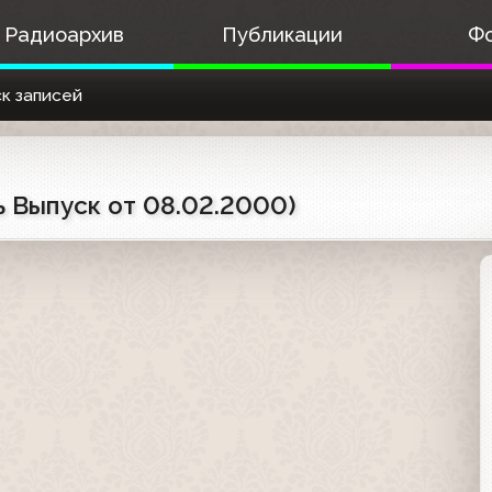
Радиоархив
Публикации
Ф
к записей
 Выпуск от 08.02.2000)