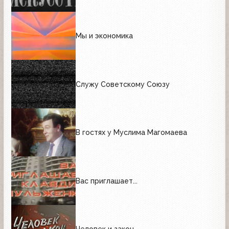
Мы и экономика
Служу Советскому Союзу
В гостях у Муслима Магомаева
Вас приглашает...