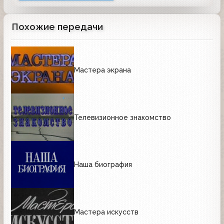
Похожие передачи
Мастера экрана
Телевизионное знакомство
Наша биография
Мастера искусств