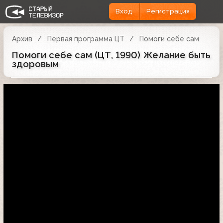
Вход
Регистрация
Архив
Первая программа ЦТ
Помоги себе сам
Помоги себе сам (ЦТ, 1990) Желание быть
здоровым