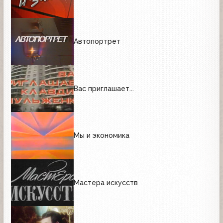
Автопортрет
Вас приглашает...
Мы и экономика
Мастера искусств