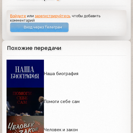
Войдите
или
зарегистрируйтесь
, чтобы добавить
комментарий
Вход через Телеграм
Похожие передачи
Наша биография
Помоги себе сам
Человек и закон