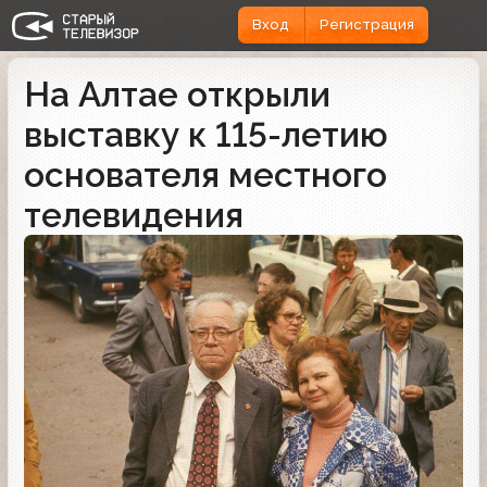
Вход
Регистрация
На Алтае открыли
выставку к 115-летию
основателя местного
телевидения