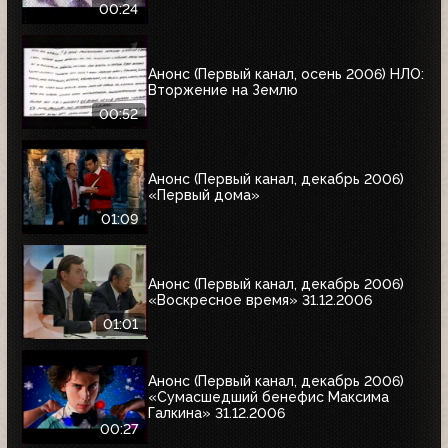
00:24
Анонс (Первый канал, осень 2006) НЛО:
Вторжение на Землю
00:52
Анонс (Первый канал, декабрь 2006)
«Первый дома»
01:09
Анонс (Первый канал, декабрь 2006)
«Воскресное время» 31.12.2006
01:01
Анонс (Первый канал, декабрь 2006)
«Сумасшедший бенефис Максима
Галкина» 31.12.2006
00:27