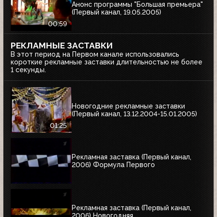
Анонс программы "Большая премьера"
(Первый канал, 19.05.2005)
00:59
РЕКЛАМНЫЕ ЗАСТАВКИ
В этот период на Первом канале использовались
короткие рекламные заставки длительностью не более
1 секунды.
Новогодние рекламные заставки
(Первый канал, 13.12.2004-15.01.2005)
01:25
Рекламная заставка (Первый канал,
2006) Формула Первого
Рекламная заставка (Первый канал,
2006) Новогодняя