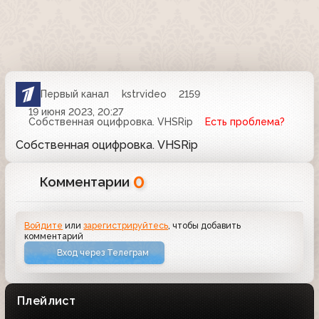
Первый канал
kstrvideo
2159
19 июня 2023, 20:27
Собственная оцифровка. VHSRip
Есть проблема?
Собственная оцифровка. VHSRip
0
Комментарии
Войдите
или
зарегистрируйтесь
, чтобы добавить
комментарий
Вход через Телеграм
Плейлист