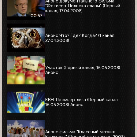
Анонс документального фильма
"Фетисов. Полвека славы" (Первый
канал, 17.04.2008)
00:57
Анонс Что? Где? Когда? (1 канал,
27.04.2008)
Участок (Первый канал, 15.05.2008)
Анонс
КВН. Премьер-лига (Первый канал,
15.05.2008) Анонс
Анонс фильма "Классный мюзикл:
Каникулы" (Первый канал, июнь 2008)