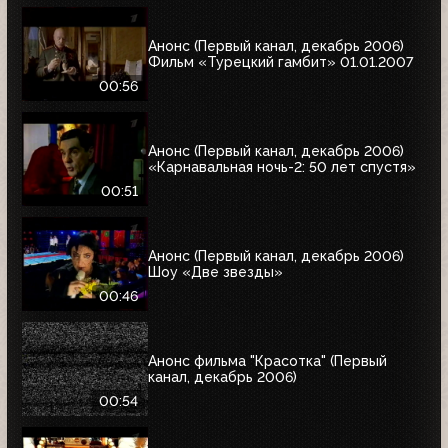
Анонс (Первый канал, декабрь 2006)
Фильм «Турецкий гамбит» 01.01.2007
00:56
Анонс (Первый канал, декабрь 2006)
«Карнавальная ночь-2: 50 лет спустя»
00:51
Анонс (Первый канал, декабрь 2006)
Шоу «Две звезды»
00:46
Анонс фильма "Красотка" (Первый
канал, декабрь 2006)
00:54