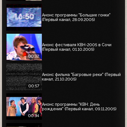
Анонс программы "Большие гонки"
(Первый канал, 28.09.2005)
Анонс фестиваля КВН-2005 в Сочи
(Первый канал, 01.10.2005)
00:32
Анонс фильма "Багровые реки" (Первый
канал, 21.10.2005)
00:57
Анонс программы "КВН: День
рождения" (Первый канал, 09.11.2005)
00:34