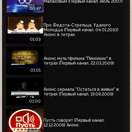
Малаховым (Первый канал, июль 2007)
00:47
Про Федота-Стрельца, Удалого
Молодца (Первый канал, 04.01.2010)
Анонс в титрах
01:03
Анонс мультфильма "Пиноккио" в
титрах (Первый канал, 22.03.2009)
01:01
Анонс сериала "Остаться в живых" в
титрах (Первый канал, 19.09.2009)
01:00
Пусть говорят (Первый канал,
12.12.2006) Анонс