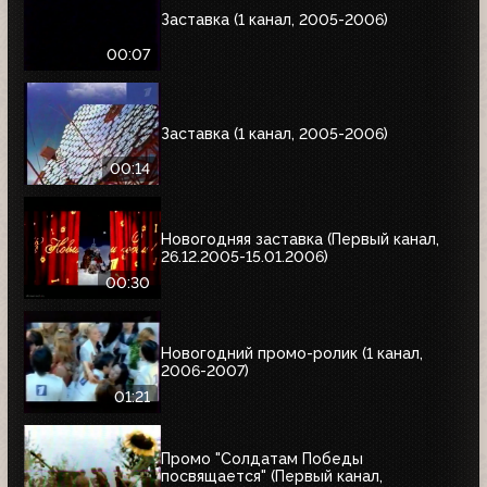
Заставка (1 канал, 2005-2006)
00:07
Заставка (1 канал, 2005-2006)
00:14
Новогодняя заставка (Первый канал,
26.12.2005-15.01.2006)
00:30
Новогодний промо-ролик (1 канал,
2006-2007)
01:21
Промо "Солдатам Победы
посвящается" (Первый канал,