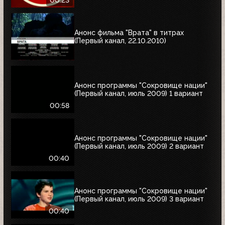
00:23
Анонс фильма "Врата" в титрах
(Первый канал, 22.10.2010)
Анонс программы "Сокровище нации"
(Первый канал, июль 2009) 1 вариант
00:58
Анонс программы "Сокровище нации"
(Первый канал, июль 2009) 2 вариант
00:40
Анонс программы "Сокровище нации"
(Первый канал, июль 2009) 3 вариант
00:40