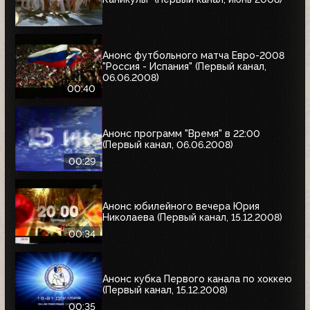
Анонс футбольного матча Евро-2008
"Россия - Испания" (Первый канал,
06.06.2008)
00:40
Анонс программ "Время" в 22:00
(Первый канал, 06.06.2008)
00:29
Анонс юбилейного вечера Юрия
Николаева (Первый канал, 15.12.2008)
00:34
Анонс кубка Первого канала по хоккею
(Первый канал, 15.12.2008)
00:35