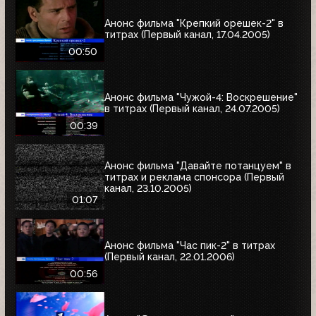
Анонс фильма "Крепкий орешек-2" в
титрах (Первый канал, 17.04.2005)
00:50
Анонс фильма "Чужой-4: Воскрешение"
в титрах (Первый канал, 24.07.2005)
00:39
Анонс фильма "Давайте потанцуем" в
титрах и реклама спонсора (Первый
канал, 23.10.2005)
01:07
Анонс фильма "Час пик-2" в титрах
(Первый канал, 22.01.2006)
00:56