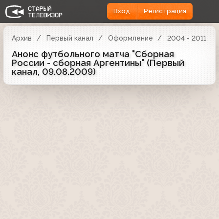
Вход
Регистрация
Архив
Первый канал
Оформление
2004 - 2011
Анонс футбольного матча "Сборная
России - сборная Аргентины" (Первый
канал, 09.08.2009)