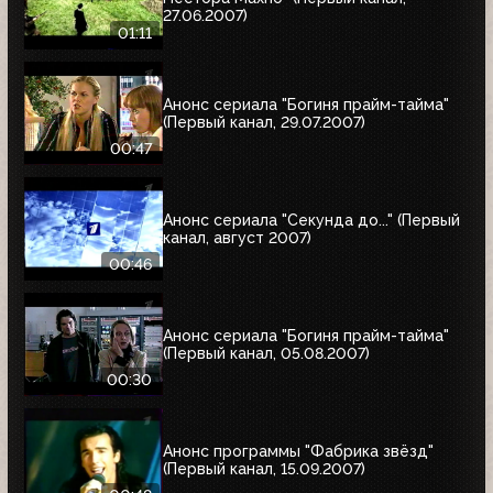
27.06.2007)
01:11
Анонс сериала "Богиня прайм-тайма"
(Первый канал, 29.07.2007)
00:47
Анонс сериала "Секунда до..." (Первый
канал, август 2007)
00:46
Анонс сериала "Богиня прайм-тайма"
(Первый канал, 05.08.2007)
00:30
Анонс программы "Фабрика звёзд"
(Первый канал, 15.09.2007)