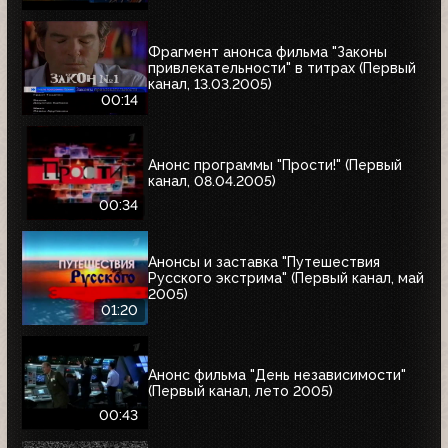
Фрагмент анонса фильма "Законы
привлекательности" в титрах (Первый
канал, 13.03.2005)
00:14
Анонс программы "Прости!" (Первый
канал, 08.04.2005)
00:34
Анонсы и заставка "Путешествия
Русского экстрима" (Первый канал, май
2005)
01:20
Анонс фильма "День независимости"
(Первый канал, лето 2005)
00:43