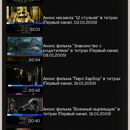
Анонс мюзикла "12 стульев" в титрах
(Первый канал, 02.01.2005)
01:01
Анонс фильма "Знакомство с
родителями" в титрах (Первый канал,
08.01.2005)
00:54
Анонс фильма "Пирл Харбор" в титрах
(Первый канал, 16.01.2005)
00:42
Анонс фильма "Военный ныряльщик" в
титрах (Первый канал, 16.01.2005)
00:40