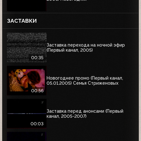
ЗАСТАВКИ
Заставка перехода на ночной эфир
(Первый канал, 2005)
00:35
Новогоднее промо (Первый канал,
05.01.2005) Семья Стриженовых
00:56
Заставка перед анонсами (Первый
канал, 2005-2007)
00:03