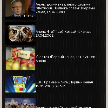
Анонс документального фильма
"Фетисов. Полвека славы" (Первый
канал, 17.04.2008)
00:57
Анонс Что? Где? Когда? (1 канал,
27.04.2008)
Участок (Первый канал, 15.05.2008)
Анонс
КВН. Премьер-лига (Первый канал,
15.05.2008) Анонс
Анонс фильма "Классный мюзикл: