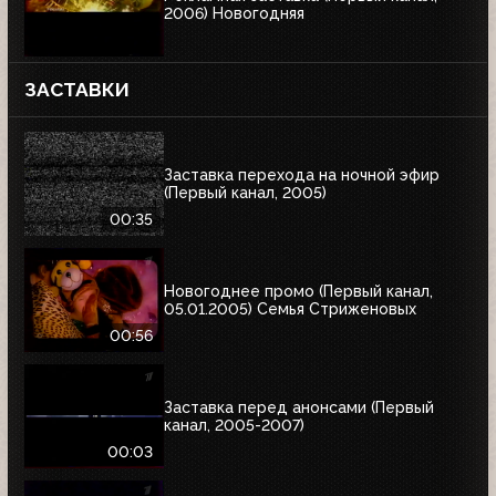
2006) Новогодняя
ЗАСТАВКИ
Заставка перехода на ночной эфир
(Первый канал, 2005)
00:35
Новогоднее промо (Первый канал,
05.01.2005) Семья Стриженовых
00:56
Заставка перед анонсами (Первый
канал, 2005-2007)
00:03