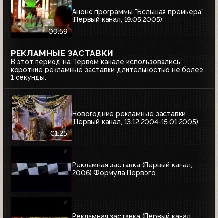
Анонс программы "Большая премьера"
(Первый канал, 19.05.2005)
00:59
РЕКЛАМНЫЕ ЗАСТАВКИ
В этот период на Первом канале использовались
короткие рекламные заставки длительностью не более
1 секунды.
Новогодние рекламные заставки
(Первый канал, 13.12.2004-15.01.2005)
01:25
Рекламная заставка (Первый канал,
2006) Формула Первого
Рекламная заставка (Первый канал,