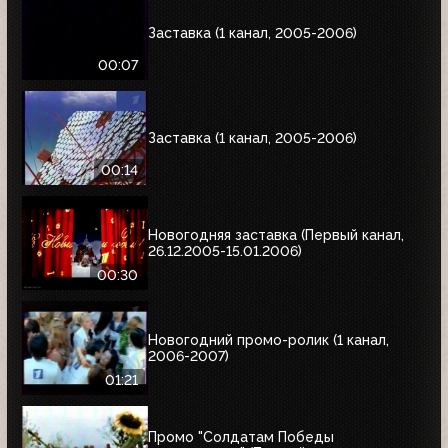
Заставка (1 канал, 2005-2006)
00:07
Заставка (1 канал, 2005-2006)
00:14
Новогодняя заставка (Первый канал,
26.12.2005-15.01.2006)
00:30
Новогодний промо-ролик (1 канал,
2006-2007)
01:21
Промо "Солдатам Победы