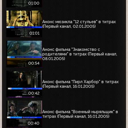
01:00
Анонс мюзикла "12 стульев" в титрах
(Первый канал, 02.01.2005)
01:01
Анонс фильма "Знакомство с
родителями" в титрах (Первый канал,
08.01.2005)
00:54
Анонс фильма "Пирл Харбор" в титрах
(Первый канал, 16.01.2005)
00:42
Анонс фильма "Военный ныряльщик" в
титрах (Первый канал, 16.01.2005)
00:40