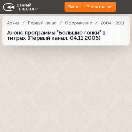
Вход
Регистрация
Архив
Первый канал
Оформление
2004 - 2011
Анонс программы "Большие гонки" в
титрах (Первый канал, 04.11.2006)