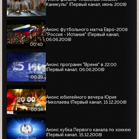
Каникулы" (Первый канал, июнь 2008)
Анонс футбольного матча Евро-2008
"Россия - Испания" (Первый канал,
06.06.2008)
00:40
Анонс программ "Время" в 22:00
(Первый канал, 06.06.2008)
00:29
Анонс юбилейного вечера Юрия
Николаева (Первый канал, 15.12.2008)
00:34
Анонс кубка Первого канала по хоккею
(Первый канал, 15.12.2008)