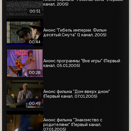
канал, 2005)
00:51
Анонс "Гибель империи. Фильм
десятый.Смута" (1 канал, 2005)
00:44
Анонс программы "Вне игры" (Первый
канал, 05.01.2005)
00:28
Анонс фильма "Дом вверх дном"
(Первый канал, 07.01.2005)
00:49
Анонс фильма "Знакомство с
родителями" (Первый канал,
07.01.2005)