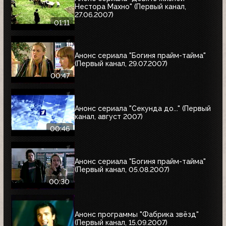
Нестора Махно" (Первый канал,
27.06.2007)
01:11
Анонс сериала "Богиня прайм-тайма"
(Первый канал, 29.07.2007)
00:47
Анонс сериала "Секунда до..." (Первый
канал, август 2007)
00:46
Анонс сериала "Богиня прайм-тайма"
(Первый канал, 05.08.2007)
00:30
Анонс программы "Фабрика звёзд"
(Первый канал, 15.09.2007)