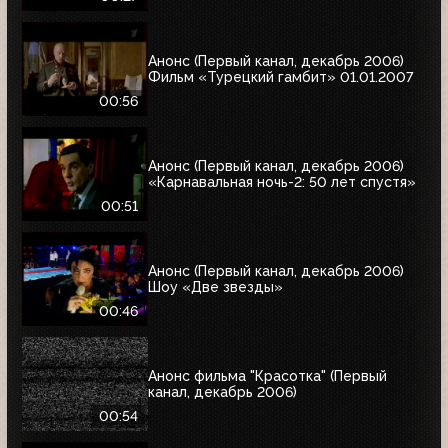
Анонс (Первый канал, декабрь 2006)
Фильм «Турецкий гамбит» 01.01.2007
00:56
Анонс (Первый канал, декабрь 2006)
«Карнавальная ночь-2: 50 лет спустя»
00:51
Анонс (Первый канал, декабрь 2006)
Шоу «Две звезды»
00:46
Анонс фильма "Красотка" (Первый
канал, декабрь 2006)
00:54