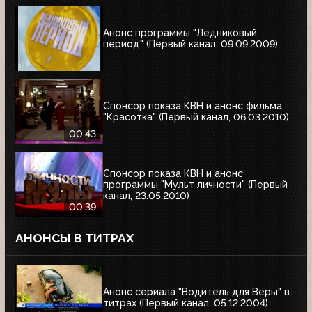
Анонс программы "Ледниковый
период" (Первый канал, 09.09.2009)
Спонсор показа КВН и анонс фильма
"Красотка" (Первый канал, 06.03.2010)
00:43
Спонсор показа КВН и анонс
программы "Мульт личности" (Первый
канал, 23.05.2010)
00:39
АНОНСЫ В ТИТРАХ
Анонс сериала "Водитель для Веры" в
титрах (Первый канал, 05.12.2004)