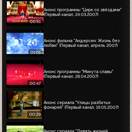
Анонс программы "Цирк со звёздами"
(Первый канал, 24.03.2007)
00:51
Анонс фильма "Андерсен: Жизнь без
любви" (Первый канал, апрель 2007)
01:01
Анонс программы "Минута славы"
(Первый канал, 28.04.2007)
00:47
Анонс сериала "Улицы разбитых
фонарей" (Первый канал, 19.05.2007)
00:29
Анонс сериала "Девять жизней