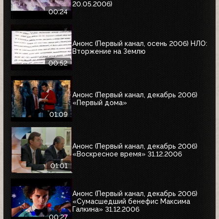
20.05.2006)
00:24
Анонс (Первый канал, осень 2006) НЛО:
Вторжение на Землю
00:52
Анонс (Первый канал, декабрь 2006)
«Первый дома»
01:09
Анонс (Первый канал, декабрь 2006)
«Воскресное время» 31.12.2006
01:01
Анонс (Первый канал, декабрь 2006)
«Сумасшедший бенефис Максима
Галкина» 31.12.2006
00:27