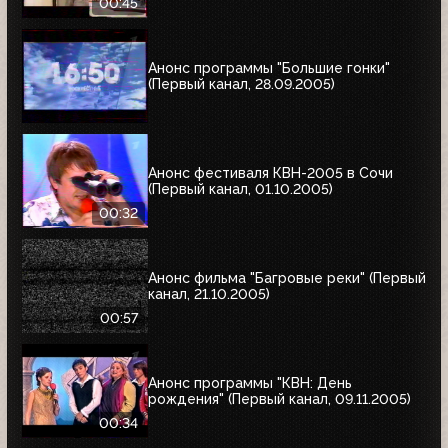
00:45
Анонс программы "Большие гонки"
(Первый канал, 28.09.2005)
Анонс фестиваля КВН-2005 в Сочи
(Первый канал, 01.10.2005)
00:32
Анонс фильма "Багровые реки" (Первый
канал, 21.10.2005)
00:57
Анонс программы "КВН: День
рождения" (Первый канал, 09.11.2005)
00:34