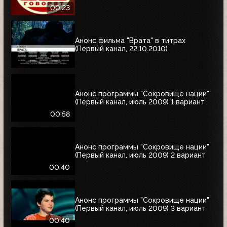
00:23
Анонс фильма "Врата" в титрах
(Первый канал, 22.10.2010)
Анонс программы "Сокровище нации"
(Первый канал, июль 2009) 1 вариант
00:58
Анонс программы "Сокровище нации"
(Первый канал, июль 2009) 2 вариант
00:40
Анонс программы "Сокровище нации"
(Первый канал, июль 2009) 3 вариант
00:40