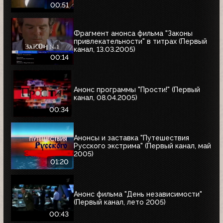
00:51
Фрагмент анонса фильма "Законы
привлекательности" в титрах (Первый
канал, 13.03.2005)
00:14
Анонс программы "Прости!" (Первый
канал, 08.04.2005)
00:34
Анонсы и заставка "Путешествия
Русского экстрима" (Первый канал, май
2005)
01:20
Анонс фильма "День независимости"
(Первый канал, лето 2005)
00:43