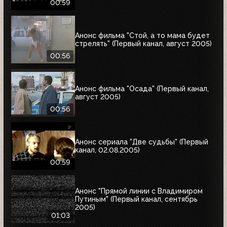
00:59
Анонс фильма "Стой, а то мама будет
стрелять" (Первый канал, август 2005)
00:56
Анонс фильма "Осада" (Первый канал,
август 2005)
00:56
Анонс сериала "Две судьбы" (Первый
канал, 02.08.2005)
00:59
Анонс "Прямой линии с Владимиром
Путиным" (Первый канал, сентябрь
2005)
01:03