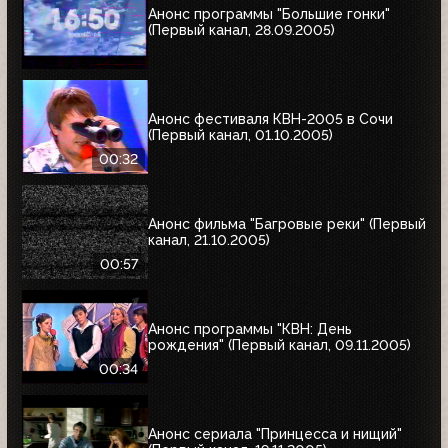
Анонс программы "Большие гонки"
(Первый канал, 28.09.2005)
Анонс фестиваля КВН-2005 в Сочи
(Первый канал, 01.10.2005)
00:32
Анонс фильма "Багровые реки" (Первый
канал, 21.10.2005)
00:57
Анонс программы "КВН: День
рождения" (Первый канал, 09.11.2005)
00:34
Анонс сериала "Принцесса и нищий"