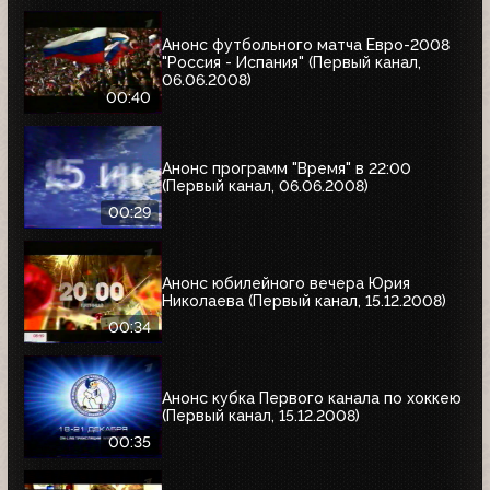
Анонс футбольного матча Евро-2008
"Россия - Испания" (Первый канал,
06.06.2008)
00:40
Анонс программ "Время" в 22:00
(Первый канал, 06.06.2008)
00:29
Анонс юбилейного вечера Юрия
Николаева (Первый канал, 15.12.2008)
00:34
Анонс кубка Первого канала по хоккею
(Первый канал, 15.12.2008)
00:35