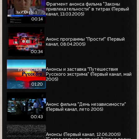
Фрагмент анонса фильма "Законы
привлекательности" в титрах (Первый
канал, 13.03.2005)
00:14
Анонс программы "Прости!" (Первый
канал, 08.04.2005)
00:34
Анонсы и заставка "Путешествия
Русского экстрима" (Первый канал, май
2005)
01:20
Анонс фильма "День независимости"
(Первый канал, лето 2005)
00:43
Анонсы (Первый канал, 12.06.2005)