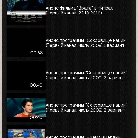
Анонс фильма "Врата" в титрах
(Первый канал, 22.10.2010)
Анонс программы "Сокровище нации"
(Первый канал, июль 2009) 1 вариант
00:58
Анонс программы "Сокровище нации"
(Первый канал, июль 2009) 2 вариант
00:40
Анонс программы "Сокровище нации"
(Первый канал, июль 2009) 3 вариант
00:40
Анонс программы "Время" (Первый