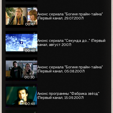
Анонс сериала "Богиня прайм-тайма"
(Первый канал, 29.07.2007)
00:47
Анонс сериала "Секунда до..." (Первый
канал, август 2007)
00:46
Анонс сериала "Богиня прайм-тайма"
(Первый канал, 05.08.2007)
00:30
Анонс программы "Фабрика звёзд"
(Первый канал, 15.09.2007)
00:48