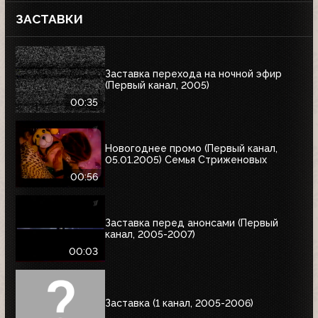
ЗАСТАВКИ
Заставка перехода на ночной эфир
(Первый канал, 2005)
00:35
Новогоднее промо (Первый канал,
05.01.2005) Семья Стриженовых
00:56
Заставка перед анонсами (Первый
канал, 2005-2007)
00:03
Заставка (1 канал, 2005-2006)