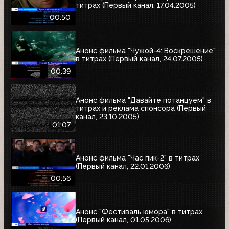
титрах (Первый канал, 17.04.2005)
00:50
Анонс фильма "Чужой-4: Воскрешение"
в титрах (Первый канал, 24.07.2005)
00:39
Анонс фильма "Давайте потанцуем" в
титрах и реклама спонсора (Первый
канал, 23.10.2005)
01:07
Анонс фильма "Час пик-2" в титрах
(Первый канал, 22.01.2006)
00:56
Анонс "Фестиваль юмора" в титрах
(Первый канал, 01.05.2006)