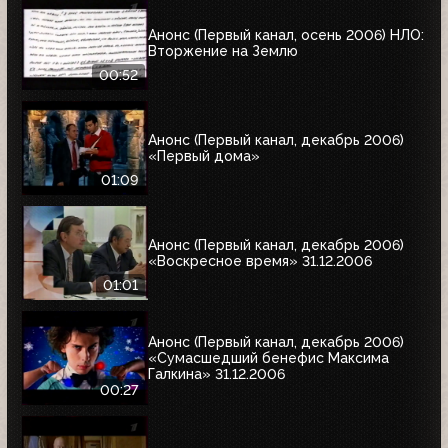
Анонс (Первый канал, осень 2006) НЛО:
Вторжение на Землю
00:52
Анонс (Первый канал, декабрь 2006)
«Первый дома»
01:09
Анонс (Первый канал, декабрь 2006)
«Воскресное время» 31.12.2006
01:01
Анонс (Первый канал, декабрь 2006)
«Сумасшедший бенефис Максима
Галкина» 31.12.2006
00:27