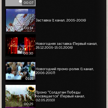
00:07
Заставка (1 канал, 2005-2006)
00:14
Новогодняя заставка (Первый канал,
26.12.2005-15.01.2006)
00:30
Новогодний промо-ролик (1 канал,
2006-2007)
01:21
Промо "Солдатам Победы
посвящается" (Первый канал,
02.05.2010)
00:25