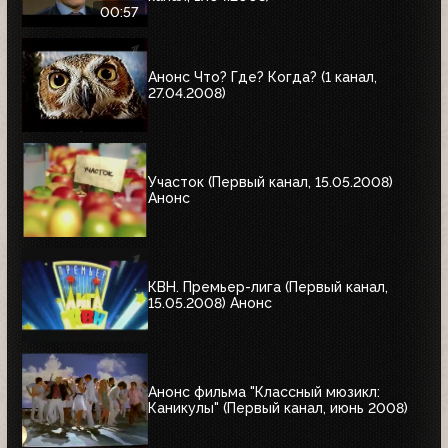
00:57
Анонс Что? Где? Когда? (1 канал,
27.04.2008)
Участок (Первый канал, 15.05.2008)
Анонс
КВН. Премьер-лига (Первый канал,
15.05.2008) Анонс
Анонс фильма "Классный мюзикл:
Каникулы" (Первый канал, июнь 2008)