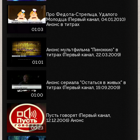
Про Федота-Стрельца, Удалого
Молодца (Первый канал, 04.01.2010)
Анонс в титрах
01:03
Анонс мультфильма "Пиноккио" в
титрах (Первый канал, 22.03.2009)
01:01
Анонс сериала "Остаться в живых" в
титрах (Первый канал, 19.09.2009)
01:00
Пусть говорят (Первый канал,
12.12.2006) Анонс
00:23