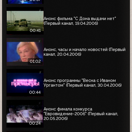
Анонс фильма "С Дона выдачи нет"
(Первый канал, 19.04.2006)
00:41
Анонс, часы и начало новостей (Первый
канал, 20.04.2006)
01:02
Анонс программы "Весна с Иваном
Ургантом" (Первый канал, 30.04.2006)
00:44
Анонс финала конкурса
"Евровидение-2006" (Первый канал,
20.05.2006)
00:24