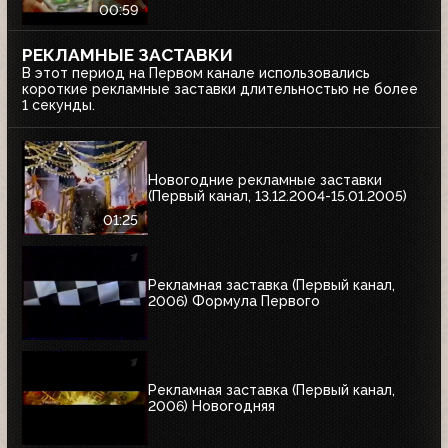
00:59
РЕКЛАМНЫЕ ЗАСТАВКИ
В этот период на Первом канале использовались
короткие рекламные заставки длительностью не более
1 секунды.
Новогодние рекламные заставки
(Первый канал, 13.12.2004-15.01.2005)
01:25
Рекламная заставка (Первый канал,
2006) Формула Первого
Рекламная заставка (Первый канал,
2006) Новогодняя