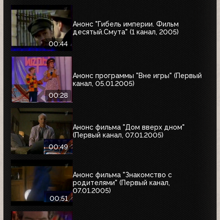
Анонс "Гибель империи. Фильм
десятый.Смута" (1 канал, 2005)
00:44
Анонс программы "Вне игры" (Первый
канал, 05.01.2005)
00:28
Анонс фильма "Дом вверх дном"
(Первый канал, 07.01.2005)
00:49
Анонс фильма "Знакомство с
родителями" (Первый канал,
07.01.2005)
00:51