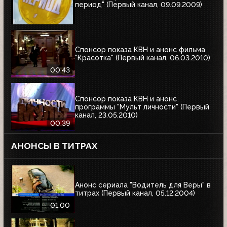
период" (Первый канал, 09.09.2009)
Спонсор показа КВН и анонс фильма
"Красотка" (Первый канал, 06.03.2010)
00:43
Спонсор показа КВН и анонс
программы "Мульт личности" (Первый
канал, 23.05.2010)
00:39
АНОНСЫ В ТИТРАХ
Анонс сериала "Водитель для Веры" в
титрах (Первый канал, 05.12.2004)
01:00