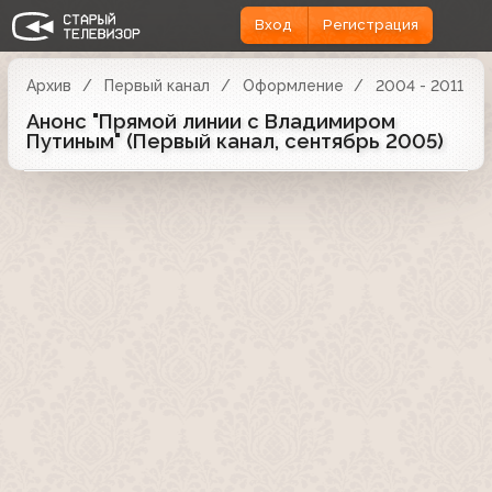
Вход
Регистрация
Архив
Первый канал
Оформление
2004 - 2011
Анонс "Прямой линии с Владимиром
Путиным" (Первый канал, сентябрь 2005)