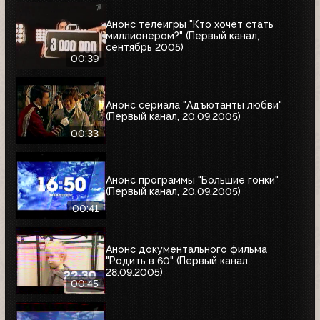
Анонс телеигры "Кто хочет стать
миллионером?" (Первый канал,
сентябрь 2005)
00:39
Анонс сериала "Адъютанты любви"
(Первый канал, 20.09.2005)
00:33
Анонс программы "Большие гонки"
(Первый канал, 20.09.2005)
00:41
Анонс документального фильма
"Родить в 60" (Первый канал,
28.09.2005)
00:45