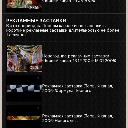
(Первый канал, 19.05.2005)
00:59
РЕКЛАМНЫЕ ЗАСТАВКИ
В этот период на Первом канале использовались
короткие рекламные заставки длительностью не более
1 секунды.
Новогодние рекламные заставки
(Первый канал, 13.12.2004-15.01.2005)
01:25
Рекламная заставка (Первый канал,
2006) Формула Первого
Рекламная заставка (Первый канал,
2006) Новогодняя