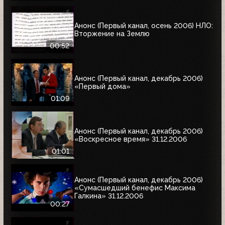
Анонс (Первый канал, осень 2006) НЛО:
Вторжение на Землю
00:52
Анонс (Первый канал, декабрь 2006)
«Первый дома»
01:09
Анонс (Первый канал, декабрь 2006)
«Воскресное время» 31.12.2006
01:01
Анонс (Первый канал, декабрь 2006)
«Сумасшедший бенефис Максима
Галкина» 31.12.2006
00:27