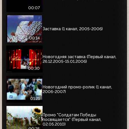
00:07
Заставка (1 канал, 2005-2006)
00:14
Новогодняя заставка (Первый канал,
26.12.2005-15.01.2006)
00:30
Новогодний промо-ролик (1 канал,
2006-2007)
01:21
Промо "Солдатам Победы
посвящается" (Первый канал,
02.05.2010)
00:25