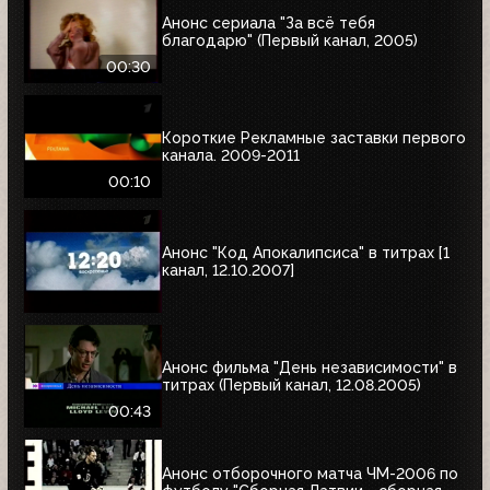
Анонс сериала "За всё тебя
благодарю" (Первый канал, 2005)
00:30
Короткие Рекламные заставки первого
канала. 2009-2011
00:10
Анонс "Код Апокалипсиса" в титрах [1
канал, 12.10.2007]
Анонс фильма "День независимости" в
титрах (Первый канал, 12.08.2005)
00:43
Анонс отборочного матча ЧМ-2006 по