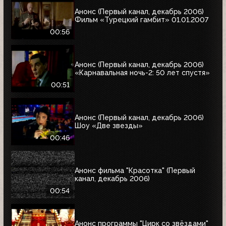
Анонс (Первый канал, декабрь 2006)
Фильм «Турецкий гамбит» 01.01.2007
00:56
Анонс (Первый канал, декабрь 2006)
«Карнавальная ночь-2: 50 лет спустя»
00:51
Анонс (Первый канал, декабрь 2006)
Шоу «Две звезды»
00:46
Анонс фильма "Красотка" (Первый
канал, декабрь 2006)
00:54
Анонс программы "Цирк со звёздами"