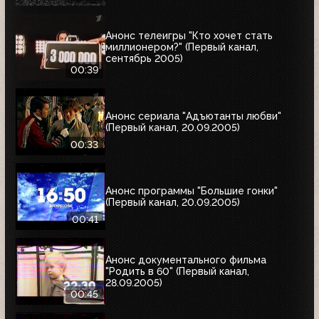
Анонс телеигры "Кто хочет стать
миллионером?" (Первый канал,
сентябрь 2005)
00:39
Анонс сериала "Адъютанты любви"
(Первый канал, 20.09.2005)
00:33
Анонс программы "Большие гонки"
(Первый канал, 20.09.2005)
00:41
Анонс документального фильма
"Родить в 60" (Первый канал,
28.09.2005)
00:45