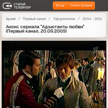
Вход
Регистрация
Архив
Первый канал
Оформление
2004 - 2011
Анонс сериала "Адъютанты любви"
(Первый канал, 20.09.2005)