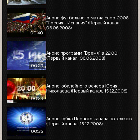
Анонс футбольного матча Евро-2008
"Россия - Испания" (Первый канал,
06.06.2008)
00:40
Анонс программ "Время" в 22:00
(Первый канал, 06.06.2008)
00:29
Анонс юбилейного вечера Юрия
Николаева (Первый канал, 15.12.2008)
00:34
Анонс кубка Первого канала по хоккею
(Первый канал, 15.12.2008)
00:35