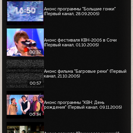
Анонс программы "Большие гонки"
(Первый канал, 28.09.2005)
Анонс фестиваля КВН-2005 в Сочи
(Первый канал, 01.10.2005)
00:32
Анонс фильма "Багровые реки" (Первый
канал, 21.10.2005)
00:57
Анонс программы "КВН: День
рождения" (Первый канал, 09.11.2005)
00:34