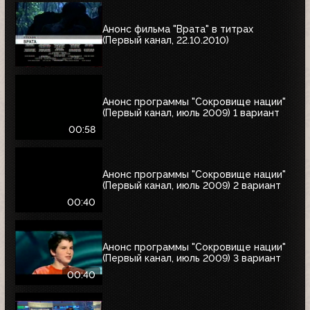
Анонс фильма "Врата" в титрах
(Первый канал, 22.10.2010)
Анонс программы "Сокровище нации"
(Первый канал, июль 2009) 1 вариант
00:58
Анонс программы "Сокровище нации"
(Первый канал, июль 2009) 2 вариант
00:40
Анонс программы "Сокровище нации"
(Первый канал, июль 2009) 3 вариант
00:40