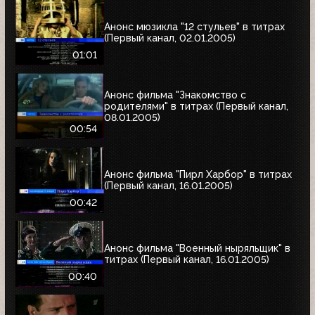
Анонс мюзикла "12 стульев" в титрах
(Первый канал, 02.01.2005)
01:01
Анонс фильма "Знакомство с
родителями" в титрах (Первый канал,
08.01.2005)
00:54
Анонс фильма "Пирл Харбор" в титрах
(Первый канал, 16.01.2005)
00:42
Анонс фильма "Военный ныряльщик" в
титрах (Первый канал, 16.01.2005)
00:40