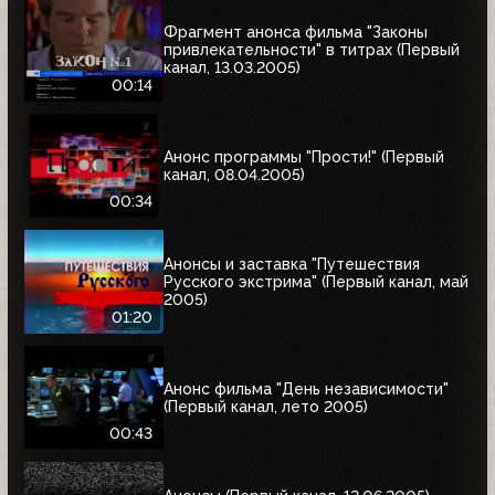
Фрагмент анонса фильма "Законы
привлекательности" в титрах (Первый
канал, 13.03.2005)
00:14
Анонс программы "Прости!" (Первый
канал, 08.04.2005)
00:34
Анонсы и заставка "Путешествия
Русского экстрима" (Первый канал, май
2005)
01:20
Анонс фильма "День независимости"
(Первый канал, лето 2005)
00:43