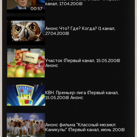
канал, 17.04.2008)
00:57
Анонс Что? Где? Когда? (1 канал,
27.04.2008)
Участок (Первый канал, 15.05.2008)
Анонс
КВН. Премьер-лига (Первый канал,
15.05.2008) Анонс
Анонс фильма "Классный мюзикл:
Каникулы" (Первый канал, июнь 2008)