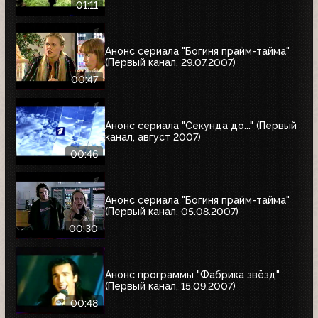
01:11
Анонс сериала "Богиня прайм-тайма"
(Первый канал, 29.07.2007)
00:47
Анонс сериала "Секунда до..." (Первый
канал, август 2007)
00:46
Анонс сериала "Богиня прайм-тайма"
(Первый канал, 05.08.2007)
00:30
Анонс программы "Фабрика звёзд"
(Первый канал, 15.09.2007)
00:48