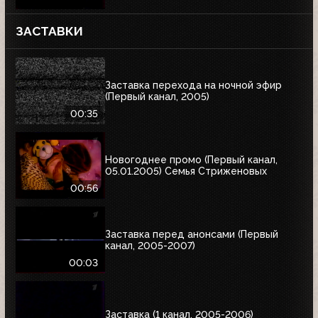
ЗАСТАВКИ
Заставка перехода на ночной эфир
(Первый канал, 2005)
00:35
Новогоднее промо (Первый канал,
05.01.2005) Семья Стриженовых
00:56
Заставка перед анонсами (Первый
канал, 2005-2007)
00:03
Заставка (1 канал, 2005-2006)