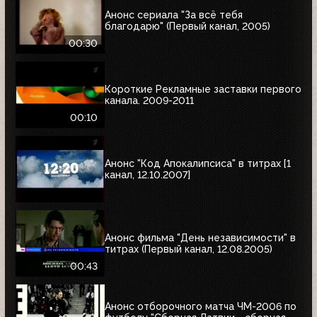
Анонс сериала "За всё тебя
благодарю" (Первый канал, 2005)
00:30
Короткие Рекламные заставки первого
канала. 2009-2011
00:10
Анонс "Код Апокалипсиса" в титрах [1
канал, 12.10.2007]
Анонс фильма "День независимости" в
титрах (Первый канал, 12.08.2005)
00:43
Анонс отборочного матча ЧМ-2006 по