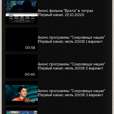
Анонс фильма "Врата" в титрах
(Первый канал, 22.10.2010)
Анонс программы "Сокровище нации"
(Первый канал, июль 2009) 1 вариант
00:58
Анонс программы "Сокровище нации"
(Первый канал, июль 2009) 2 вариант
00:40
Анонс программы "Сокровище нации"
(Первый канал, июль 2009) 3 вариант
00:40