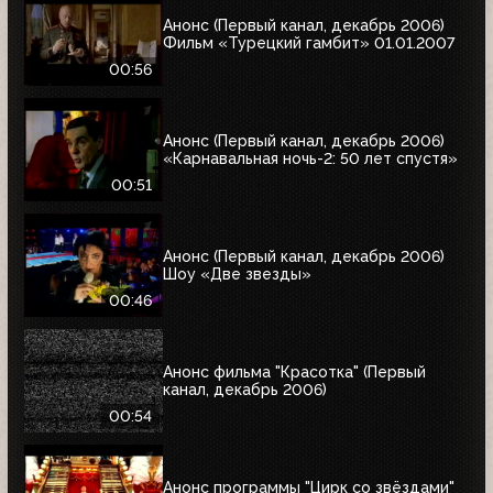
Анонс (Первый канал, декабрь 2006)
Фильм «Турецкий гамбит» 01.01.2007
00:56
Анонс (Первый канал, декабрь 2006)
«Карнавальная ночь-2: 50 лет спустя»
00:51
Анонс (Первый канал, декабрь 2006)
Шоу «Две звезды»
00:46
Анонс фильма "Красотка" (Первый
канал, декабрь 2006)
00:54
Анонс программы "Цирк со звёздами"