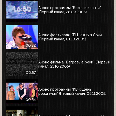
Анонс программы "Большие гонки"
(Первый канал, 28.09.2005)
Анонс фестиваля КВН-2005 в Сочи
(Первый канал, 01.10.2005)
00:32
Анонс фильма "Багровые реки" (Первый
канал, 21.10.2005)
00:57
Анонс программы "КВН: День
рождения" (Первый канал, 09.11.2005)
00:34