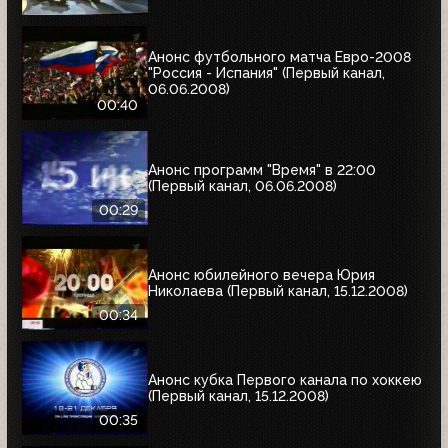
Анонс футбольного матча Евро-2008
"Россия - Испания" (Первый канал,
06.06.2008)
00:40
Анонс программ "Время" в 22:00
(Первый канал, 06.06.2008)
00:29
Анонс юбилейного вечера Юрия
Николаева (Первый канал, 15.12.2008)
00:34
Анонс кубка Первого канала по хоккею
(Первый канал, 15.12.2008)
00:35