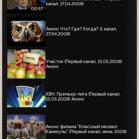
канал, 17.04.2008)
00:57
Анонс Что? Где? Когда? (1 канал,
27.04.2008)
Участок (Первый канал, 15.05.2008)
Анонс
КВН. Премьер-лига (Первый канал,
15.05.2008) Анонс
Анонс фильма "Классный мюзикл:
Каникулы" (Первый канал, июнь 2008)