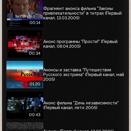
Фрагмент анонса фильма "Законы
привлекательности" в титрах (Первый
канал, 13.03.2005)
00:14
Анонс программы "Прости!" (Первый
канал, 08.04.2005)
00:34
Анонсы и заставка "Путешествия
Русского экстрима" (Первый канал, май
2005)
01:20
Анонс фильма "День независимости"
(Первый канал, лето 2005)
00:43