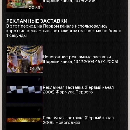
(Первый канал, 19.05.2005)
00:59
РЕКЛАМНЫЕ ЗАСТАВКИ
В этот период на Первом канале использовались
короткие рекламные заставки длительностью не более
1 секунды.
Новогодние рекламные заставки
(Первый канал, 13.12.2004-15.01.2005)
01:25
Рекламная заставка (Первый канал,
2006) Формула Первого
Рекламная заставка (Первый канал,
2006) Новогодняя