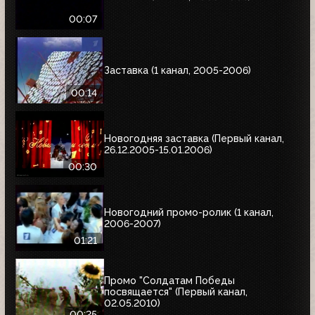
00:07
Заставка (1 канал, 2005-2006)
00:14
Новогодняя заставка (Первый канал,
26.12.2005-15.01.2006)
00:30
Новогодний промо-ролик (1 канал,
2006-2007)
01:21
Промо "Солдатам Победы
посвящается" (Первый канал,
02.05.2010)
00:25