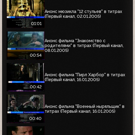
Анонс мюзикла "12 стульев" в титрах
(Первый канал, 02.01.2005)
01:01
Анонс фильма "Знакомство с
родителями" в титрах (Первый канал,
08.01.2005)
00:54
Анонс фильма "Пирл Харбор" в титрах
(Первый канал, 16.01.2005)
00:42
Анонс фильма "Военный ныряльщик" в
титрах (Первый канал, 16.01.2005)
00:40