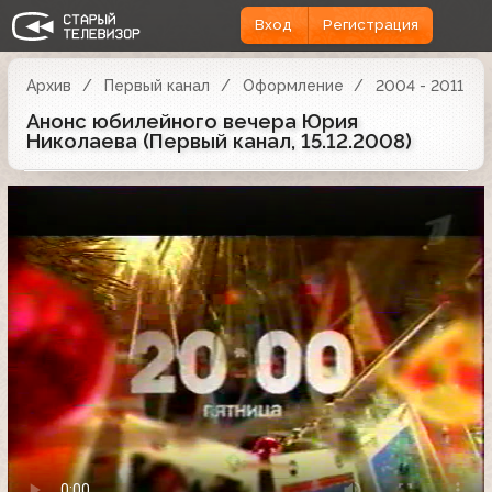
Вход
Регистрация
Архив
Первый канал
Оформление
2004 - 2011
Анонс юбилейного вечера Юрия
Николаева (Первый канал, 15.12.2008)