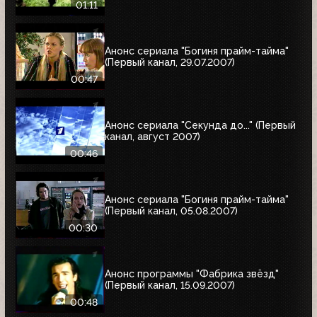
01:11
Анонс сериала "Богиня прайм-тайма"
(Первый канал, 29.07.2007)
00:47
Анонс сериала "Секунда до..." (Первый
канал, август 2007)
00:46
Анонс сериала "Богиня прайм-тайма"
(Первый канал, 05.08.2007)
00:30
Анонс программы "Фабрика звёзд"
(Первый канал, 15.09.2007)
00:48