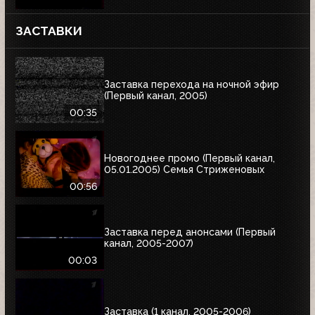
ЗАСТАВКИ
Заставка перехода на ночной эфир
(Первый канал, 2005)
00:35
Новогоднее промо (Первый канал,
05.01.2005) Семья Стриженовых
00:56
Заставка перед анонсами (Первый
канал, 2005-2007)
00:03
Заставка (1 канал, 2005-2006)