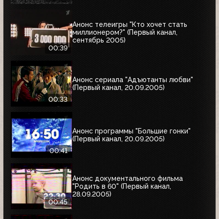
Анонс телеигры "Кто хочет стать
миллионером?" (Первый канал,
сентябрь 2005)
00:39
Анонс сериала "Адъютанты любви"
(Первый канал, 20.09.2005)
00:33
Анонс программы "Большие гонки"
(Первый канал, 20.09.2005)
00:41
Анонс документального фильма
"Родить в 60" (Первый канал,
28.09.2005)
00:45