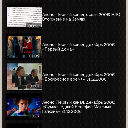
Анонс (Первый канал, осень 2006) НЛО:
Вторжение на Землю
00:52
Анонс (Первый канал, декабрь 2006)
«Первый дома»
01:09
Анонс (Первый канал, декабрь 2006)
«Воскресное время» 31.12.2006
01:01
Анонс (Первый канал, декабрь 2006)
«Сумасшедший бенефис Максима
Галкина» 31.12.2006
00:27