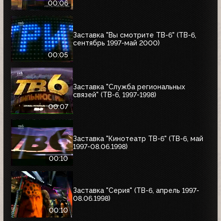
00:06
Заставка "Вы смотрите ТВ-6" (ТВ-6,
сентябрь 1997-май 2000)
00:05
Заставка "Служба региональных
связей" (ТВ-6, 1997-1998)
00:07
Заставка "Кинотеатр ТВ-6" (ТВ-6, май
1997-08.06.1998)
00:10
Заставка "Серия" (ТВ-6, апрель 1997-
08.06.1998)
00:10