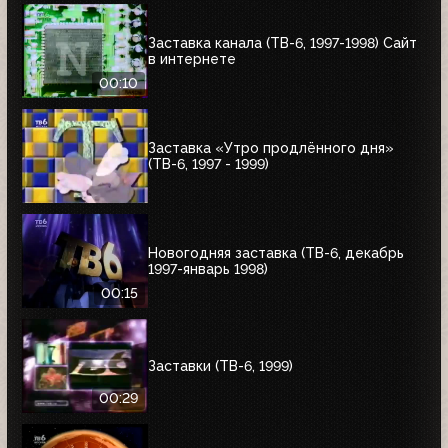
Заставка канала (ТВ-6, 1997-1998) Сайт
в интернете
00:10
Заставка «Утро продлённого дня»
(ТВ-6, 1997 - 1999)
Новогодняя заставка (ТВ-6, декабрь
1997-январь 1998)
00:15
Заставки (ТВ-6, 1999)
00:29