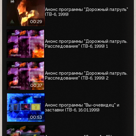
Анонс программы "Дорожный патруль"
(ТВ-6, 1999)
00:29
Анонс программы "Дорожный патруль.
Расследование" (ТВ-6, 1999) 1
Анонс программы "Дорожный патруль.
Расследование" (ТВ-6, 1999) 2
00:37
Анонс программы "Вы-очевидец" и
заставки (ТВ-6, 16.01.1999)
00:53