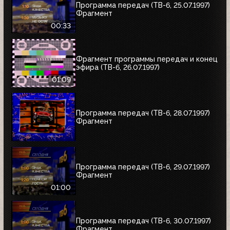
Программа передач (ТВ-6, 25.07.1997)
Фрагмент
00:33
Фрагмент программы передач и конец
эфира (ТВ-6, 26.07.1997)
01:09
Программа передач (ТВ-6, 28.07.1997)
Фрагмент
Программа передач (ТВ-6, 29.07.1997)
Фрагмент
01:00
Программа передач (ТВ-6, 30.07.1997)
Фрагмент