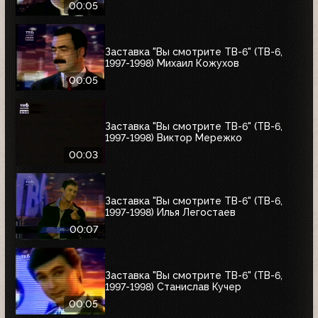
00:05
Заставка "Вы смотрите ТВ-6" (ТВ-6,
1997-1998) Михаил Кожухов
00:05
Заставка "Вы смотрите ТВ-6" (ТВ-6,
1997-1998) Виктор Мережко
00:03
Заставка "Вы смотрите ТВ-6" (ТВ-6,
1997-1998) Илья Легостаев
00:07
Заставка "Вы смотрите ТВ-6" (ТВ-6,
1997-1998) Станислав Кучер
00:05