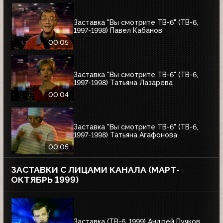
Заставка "Вы смотрите ТВ-6" (ТВ-6,
1997-1998) Павел Кабанов
00:05
Заставка "Вы смотрите ТВ-6" (ТВ-6,
1997-1998) Татьяна Лазарева
00:04
Заставка "Вы смотрите ТВ-6" (ТВ-6,
1997-1998) Татьяна Агафонова
00:05
ЗАСТАВКИ С ЛИЦАМИ КАНАЛА (МАРТ-
ОКТЯБРЬ 1999)
Заставка (ТВ-6, 1999) Андрей Пучков