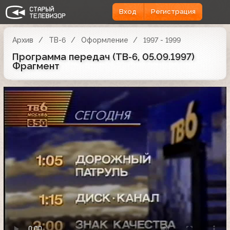
Вход
Регистрация
Архив
ТВ-6
Оформление
1997 - 1999
Программа передач (ТВ-6, 05.09.1997)
Фрагмент