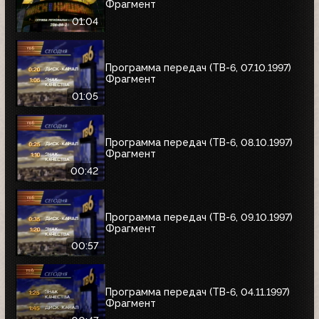
Фрагмент
01:04
Программа передач (ТВ-6, 07.10.1997)
Фрагмент
01:05
Программа передач (ТВ-6, 08.10.1997)
Фрагмент
00:42
Программа передач (ТВ-6, 09.10.1997)
Фрагмент
00:57
Программа передач (ТВ-6, 04.11.1997)
Фрагмент