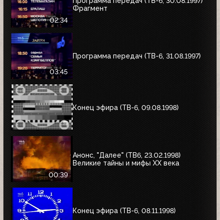
Программа передач (ТВ-6, 30.08.1997)
Фрагмент
02:34
Программа передач (ТВ-6, 31.08.1997)
03:45
Конец эфира (ТВ-6, 09.08.1998)
Анонс, "Далее" (ТВ6, 23.02.1998)
Великие тайны и мифы XX века
00:39
Конец эфира (ТВ-6, 08.11.1998)