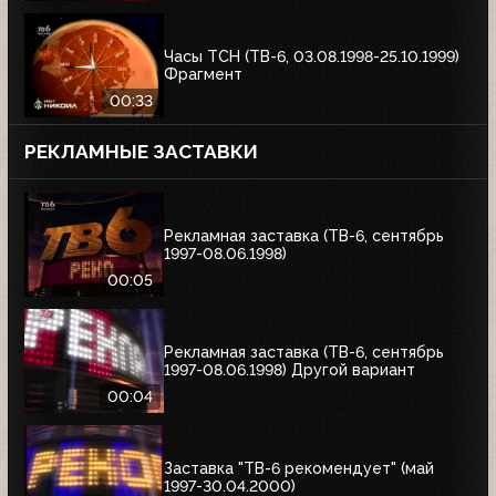
Часы ТСН (ТВ-6, 03.08.1998-25.10.1999)
Фрагмент
00:33
РЕКЛАМНЫЕ ЗАСТАВКИ
Рекламная заставка (ТВ-6, сентябрь
1997-08.06.1998)
00:05
Рекламная заставка (ТВ-6, сентябрь
1997-08.06.1998) Другой вариант
00:04
Заставка "ТВ-6 рекомендует" (май
1997-30.04.2000)