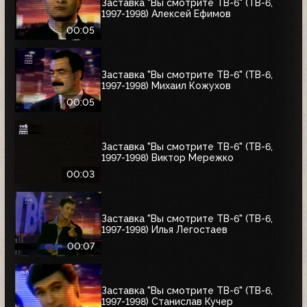
Заставка "Вы смотрите ТВ-6" (ТВ-6,
1997-1998) Алексей Ефимов
00:05
Заставка "Вы смотрите ТВ-6" (ТВ-6,
1997-1998) Михаил Кожухов
00:05
Заставка "Вы смотрите ТВ-6" (ТВ-6,
1997-1998) Виктор Мережко
00:03
Заставка "Вы смотрите ТВ-6" (ТВ-6,
1997-1998) Илья Легостаев
00:07
Заставка "Вы смотрите ТВ-6" (ТВ-6,
1997-1998) Станислав Кучер