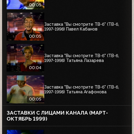
00:05
Заставка "Вы смотрите ТВ-6" (ТВ-6,
1997-1998) Павел Кабанов
00:05
Заставка "Вы смотрите ТВ-6" (ТВ-6,
1997-1998) Татьяна Лазарева
00:04
Заставка "Вы смотрите ТВ-6" (ТВ-6,
1997-1998) Татьяна Агафонова
00:05
ЗАСТАВКИ С ЛИЦАМИ КАНАЛА (МАРТ-
ОКТЯБРЬ 1999)