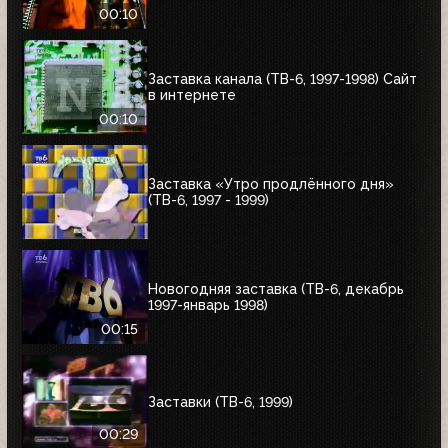
00:10
Заставка канала (ТВ-6, 1997-1998) Сайт
в интернете
00:10
Заставка «Утро продлённого дня»
(ТВ-6, 1997 - 1999)
Новогодняя заставка (ТВ-6, декабрь
1997-январь 1998)
00:15
Заставки (ТВ-6, 1999)
00:29