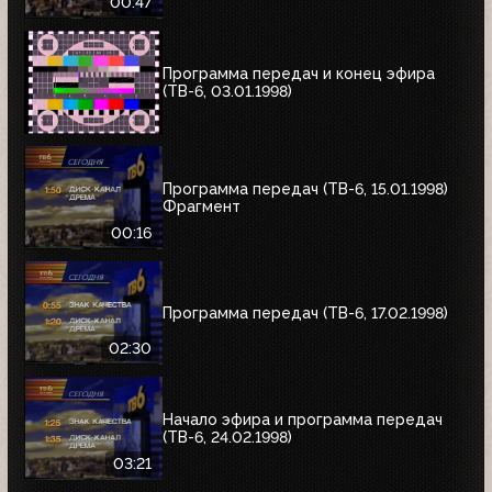
00:47
Программа передач и конец эфира
(ТВ-6, 03.01.1998)
Программа передач (ТВ-6, 15.01.1998)
Фрагмент
00:16
Программа передач (ТВ-6, 17.02.1998)
02:30
Начало эфира и программа передач
(ТВ-6, 24.02.1998)
03:21