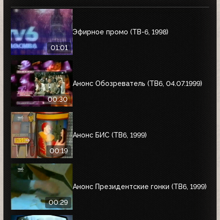
Эфирное промо (ТВ-6, 1998)
01:01
Анонс Обозреватель (ТВ6, 04.07.1999)
00:30
Анонс БИС (ТВ6, 1999)
00:19
Анонс Президентские гонки (ТВ6, 1999)
00:29