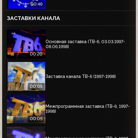
00:46
ЗАСТАВКИ КАНАЛА
Основная заставка (ТВ-6, 03.03.1997-
08.06.1998)
00:20
Заставка канала ТВ-6 (1997-1998)
00:05
Межпрограммная заставка (ТВ-6, 1997-
1998)
00:05