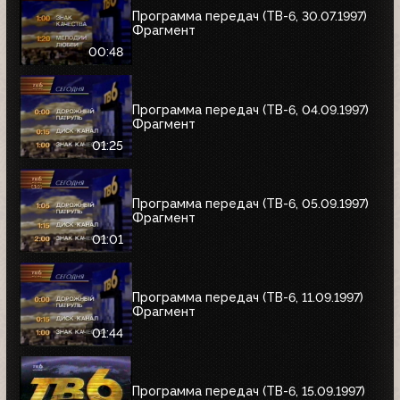
Программа передач (ТВ-6, 30.07.1997)
Фрагмент
00:48
Программа передач (ТВ-6, 04.09.1997)
Фрагмент
01:25
Программа передач (ТВ-6, 05.09.1997)
Фрагмент
01:01
Программа передач (ТВ-6, 11.09.1997)
Фрагмент
01:44
Программа передач (ТВ-6, 15.09.1997)