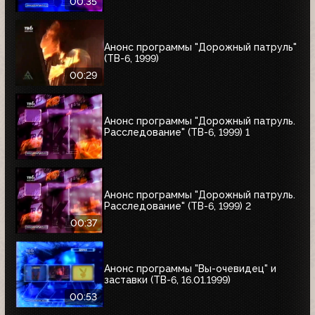
00:35
Анонс программы "Дорожный патруль"
(ТВ-6, 1999)
00:29
Анонс программы "Дорожный патруль.
Расследование" (ТВ-6, 1999) 1
Анонс программы "Дорожный патруль.
Расследование" (ТВ-6, 1999) 2
00:37
Анонс программы "Вы-очевидец" и
заставки (ТВ-6, 16.01.1999)
00:53