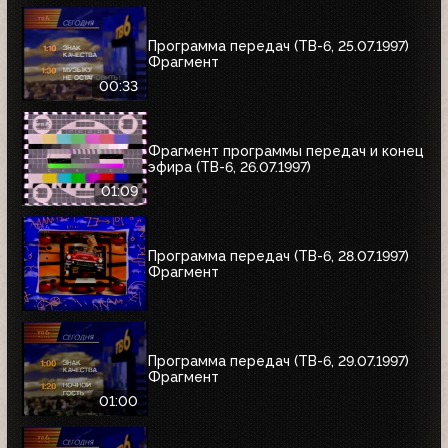
Программа передач (ТВ-6, 25.07.1997)
Фрагмент
00:33
Фрагмент программы передач и конец
эфира (ТВ-6, 26.07.1997)
01:09
Программа передач (ТВ-6, 28.07.1997)
Фрагмент
Программа передач (ТВ-6, 29.07.1997)
Фрагмент
01:00