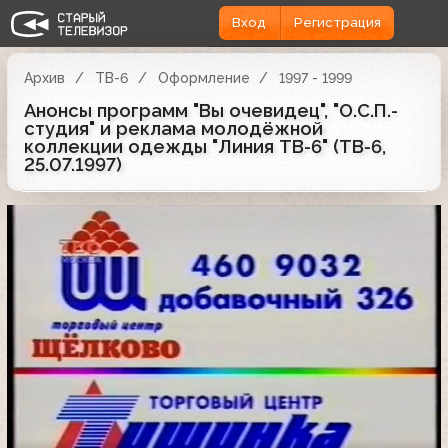
Вход
Регистрация
Архив
ТВ-6
Оформление
1997 - 1999
Анонсы программ "Вы очевидец", "О.С.П.-
студия" и реклама молодёжной
коллекции одежды "Линия ТВ-6" (ТВ-6,
25.07.1997)