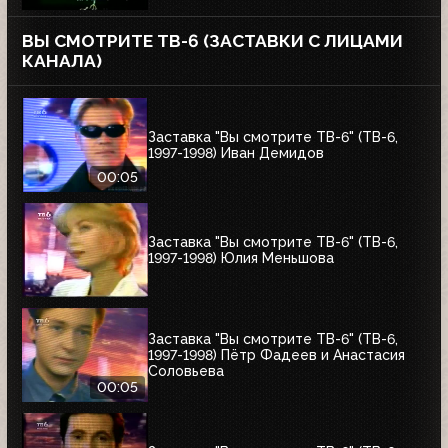
ВЫ СМОТРИТЕ ТВ-6 (ЗАСТАВКИ С ЛИЦАМИ
КАНАЛА)
Заставка "Вы смотрите ТВ-6" (ТВ-6,
1997-1998) Иван Демидов
00:05
Заставка "Вы смотрите ТВ-6" (ТВ-6,
1997-1998) Юлия Меньшова
Заставка "Вы смотрите ТВ-6" (ТВ-6,
1997-1998) Пётр Фадеев и Анастасия
Соловьева
00:05