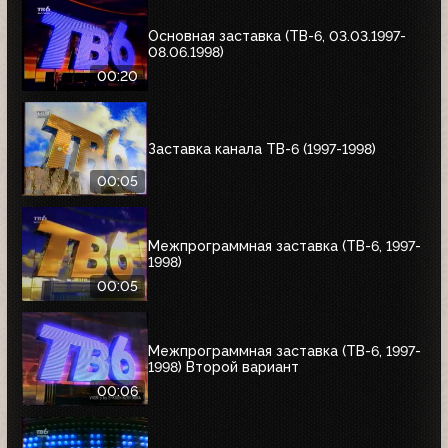
Основная заставка (ТВ-6, 03.03.1997-
08.06.1998)
00:20
Заставка канала ТВ-6 (1997-1998)
00:05
Межпрограммная заставка (ТВ-6, 1997-
1998)
00:05
Межпрограммная заставка (ТВ-6, 1997-
1998) Второй вариант
00:06