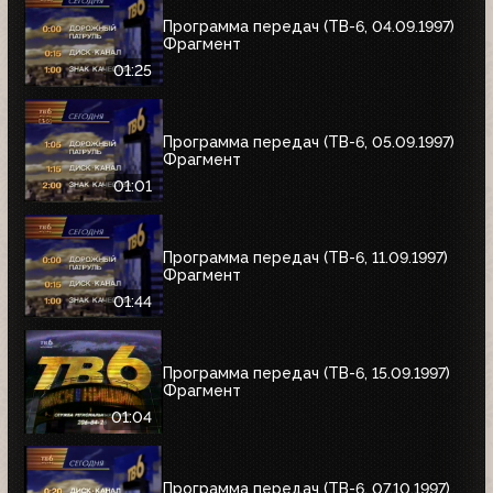
Программа передач (ТВ-6, 04.09.1997)
Фрагмент
01:25
Программа передач (ТВ-6, 05.09.1997)
Фрагмент
01:01
Программа передач (ТВ-6, 11.09.1997)
Фрагмент
01:44
Программа передач (ТВ-6, 15.09.1997)
Фрагмент
01:04
Программа передач (ТВ-6, 07.10.1997)