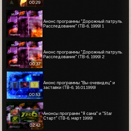
00:29
Анонс программы "Дорожный патруль.
Расследование" (ТВ-6, 1999) 1
Анонс программы "Дорожный патруль.
Расследование" (ТВ-6, 1999) 2
00:37
Анонс программы "Вы-очевидец" и
заставки (ТВ-6, 16.01.1999)
00:53
Анонсы программ "Я сама" и "Star
Старт" (ТВ-6, март 1999)
02:42