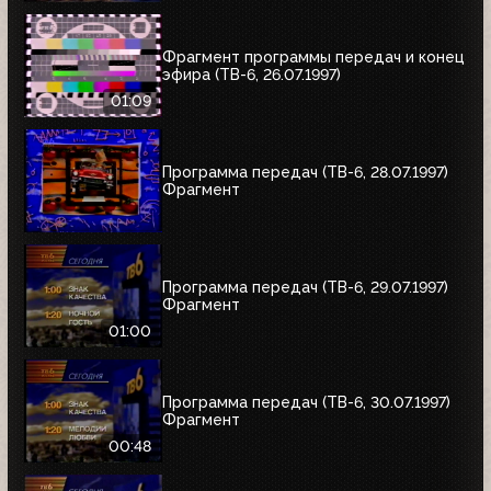
Фрагмент программы передач и конец
эфира (ТВ-6, 26.07.1997)
01:09
Программа передач (ТВ-6, 28.07.1997)
Фрагмент
Программа передач (ТВ-6, 29.07.1997)
Фрагмент
01:00
Программа передач (ТВ-6, 30.07.1997)
Фрагмент
00:48