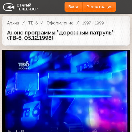
Вход
Регистрация
Архив
ТВ-6
Оформление
1997 - 1999
Анонс программы "Дорожный патруль"
(ТВ-6, 05.12.1998)