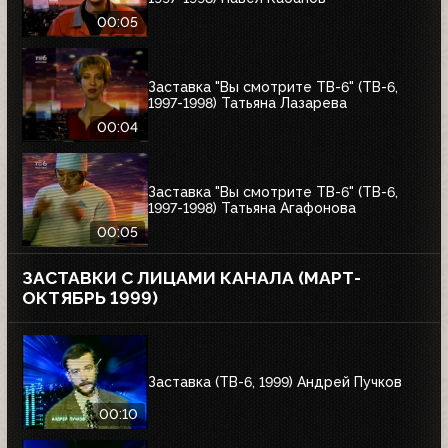
00:05
Заставка "Вы смотрите ТВ-6" (ТВ-6,
1997-1998) Татьяна Лазарева
00:04
Заставка "Вы смотрите ТВ-6" (ТВ-6,
1997-1998) Татьяна Агафонова
00:05
ЗАСТАВКИ С ЛИЦАМИ КАНАЛА (МАРТ-
ОКТЯБРЬ 1999)
Заставка (ТВ-6, 1999) Андрей Пучков
00:10