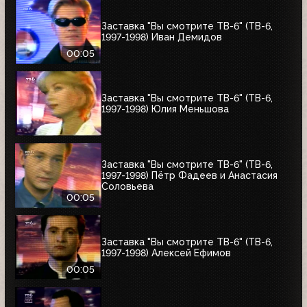
Заставка "Вы смотрите ТВ-6" (ТВ-6,
1997-1998) Иван Демидов
00:05
Заставка "Вы смотрите ТВ-6" (ТВ-6,
1997-1998) Юлия Меньшова
Заставка "Вы смотрите ТВ-6" (ТВ-6,
1997-1998) Пётр Фадеев и Анастасия
Соловьева
00:05
Заставка "Вы смотрите ТВ-6" (ТВ-6,
1997-1998) Алексей Ефимов
00:05