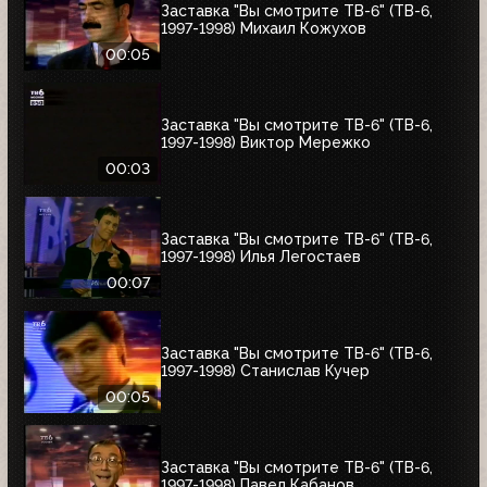
Заставка "Вы смотрите ТВ-6" (ТВ-6,
1997-1998) Михаил Кожухов
00:05
Заставка "Вы смотрите ТВ-6" (ТВ-6,
1997-1998) Виктор Мережко
00:03
Заставка "Вы смотрите ТВ-6" (ТВ-6,
1997-1998) Илья Легостаев
00:07
Заставка "Вы смотрите ТВ-6" (ТВ-6,
1997-1998) Станислав Кучер
00:05
Заставка "Вы смотрите ТВ-6" (ТВ-6,
1997-1998) Павел Кабанов