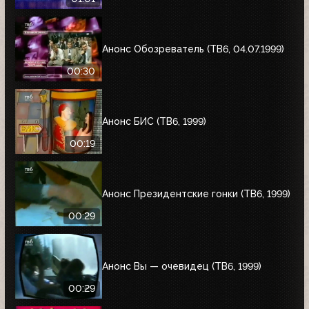
Анонс Обозреватель (ТВ6, 04.07.1999)
00:30
Анонс БИС (ТВ6, 1999)
00:19
Анонс Президентские гонки (ТВ6, 1999)
00:29
Анонс Вы — очевидец (ТВ6, 1999)
00:29