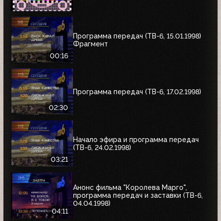
Программа передач (ТВ-6, 15.01.1998)
Фрагмент
00:16
Программа передач (ТВ-6, 17.02.1998)
02:30
Начало эфира и программа передач
(ТВ-6, 24.02.1998)
03:21
Анонс фильма "Королева Марго",
программа передач и заставки (ТВ-6,
04.04.1998)
04:11