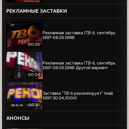
РЕКЛАМНЫЕ ЗАСТАВКИ
Рекламная заставка (ТВ-6, сентябрь
1997-08.06.1998)
00:05
Рекламная заставка (ТВ-6, сентябрь
1997-08.06.1998) Другой вариант
00:04
Заставка "ТВ-6 рекомендует" (май
1997-30.04.2000)
00:10
АНОНСЫ