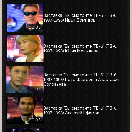
Заставка "Вы смотрите ТВ-6" (ТВ-6,
1997-1998) Иван Демидов
00:05
Заставка "Вы смотрите ТВ-6" (ТВ-6,
1997-1998) Юлия Меньшова
Заставка "Вы смотрите ТВ-6" (ТВ-6,
1997-1998) Пётр Фадеев и Анастасия
Соловьева
00:05
Заставка "Вы смотрите ТВ-6" (ТВ-6,
1997-1998) Алексей Ефимов
00:05