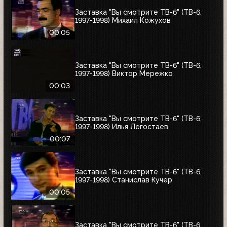
Заставка "Вы смотрите ТВ-6" (ТВ-6,
1997-1998) Михаил Кожухов
00:05
Заставка "Вы смотрите ТВ-6" (ТВ-6,
1997-1998) Виктор Мережко
00:03
Заставка "Вы смотрите ТВ-6" (ТВ-6,
1997-1998) Илья Легостаев
00:07
Заставка "Вы смотрите ТВ-6" (ТВ-6,
1997-1998) Станислав Кучер
00:05
Заставка "Вы смотрите ТВ-6" (ТВ-6,