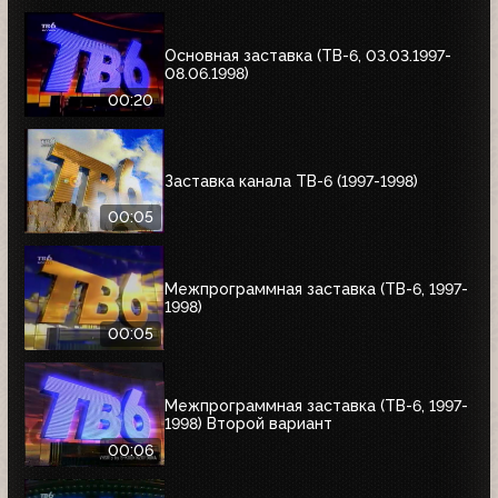
Основная заставка (ТВ-6, 03.03.1997-
08.06.1998)
00:20
Заставка канала ТВ-6 (1997-1998)
00:05
Межпрограммная заставка (ТВ-6, 1997-
1998)
00:05
Межпрограммная заставка (ТВ-6, 1997-
1998) Второй вариант
00:06