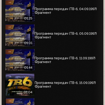
Программа передач (ТВ-6, 04.09.1997)
Фрагмент
01:25
Программа передач (ТВ-6, 05.09.1997)
Фрагмент
01:01
Программа передач (ТВ-6, 11.09.1997)
Фрагмент
01:44
Программа передач (ТВ-6, 15.09.1997)
Фрагмент
01:04