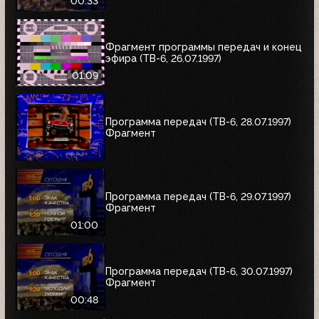
00:33
Фрагмент программы передач и конец
эфира (ТВ-6, 26.07.1997)
01:09
Программа передач (ТВ-6, 28.07.1997)
Фрагмент
Программа передач (ТВ-6, 29.07.1997)
Фрагмент
01:00
Программа передач (ТВ-6, 30.07.1997)
Фрагмент
00:48