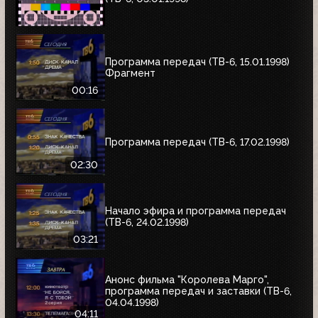
Программа передач (ТВ-6, 15.01.1998)
Фрагмент
00:16
Программа передач (ТВ-6, 17.02.1998)
02:30
Начало эфира и программа передач
(ТВ-6, 24.02.1998)
03:21
Анонс фильма "Королева Марго",
программа передач и заставки (ТВ-6,
04.04.1998)
04:11