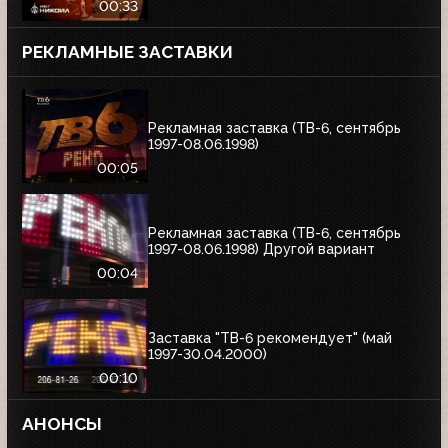
00:33
РЕКЛАМНЫЕ ЗАСТАВКИ
Рекламная заставка (ТВ-6, сентябрь
1997-08.06.1998)
00:05
Рекламная заставка (ТВ-6, сентябрь
1997-08.06.1998) Другой вариант
00:04
Заставка "ТВ-6 рекомендует" (май
1997-30.04.2000)
00:10
АНОНСЫ