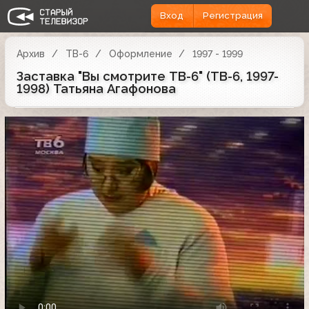
Вход
Регистрация
Архив
ТВ-6
Оформление
1997 - 1999
Заставка "Вы смотрите ТВ-6" (ТВ-6, 1997-
1998) Татьяна Агафонова