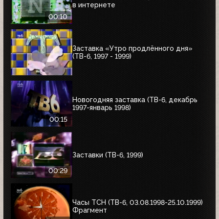
в интернете
00:10
Заставка «Утро продлённого дня»
(ТВ-6, 1997 - 1999)
Новогодняя заставка (ТВ-6, декабрь
1997-январь 1998)
00:15
Заставки (ТВ-6, 1999)
00:29
Часы ТСН (ТВ-6, 03.08.1998-25.10.1999)
Фрагмент