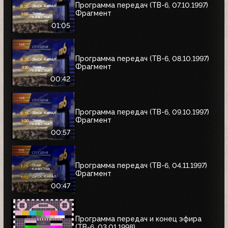
Программа передач (ТВ-6, 07.10.1997)
Фрагмент
01:05
Программа передач (ТВ-6, 08.10.1997)
Фрагмент
00:42
Программа передач (ТВ-6, 09.10.1997)
Фрагмент
00:57
Программа передач (ТВ-6, 04.11.1997)
Фрагмент
00:47
Программа передач и конец эфира
(ТВ-6, 03.01.1998)