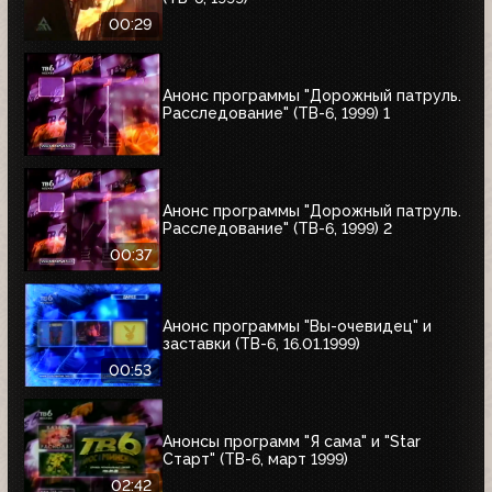
00:29
Анонс программы "Дорожный патруль.
Расследование" (ТВ-6, 1999) 1
Анонс программы "Дорожный патруль.
Расследование" (ТВ-6, 1999) 2
00:37
Анонс программы "Вы-очевидец" и
заставки (ТВ-6, 16.01.1999)
00:53
Анонсы программ "Я сама" и "Star
Старт" (ТВ-6, март 1999)
02:42