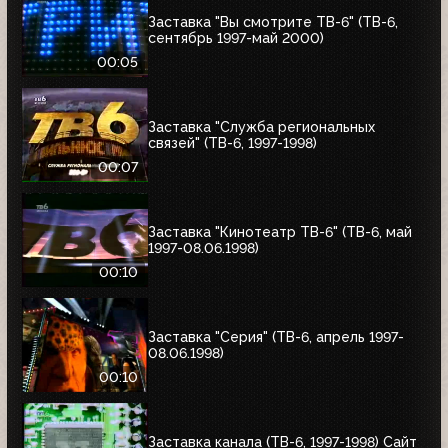
Заставка "Вы смотрите ТВ-6" (ТВ-6,
сентябрь 1997-май 2000)
00:05
Заставка "Служба региональных
связей" (ТВ-6, 1997-1998)
00:07
Заставка "Кинотеатр ТВ-6" (ТВ-6, май
1997-08.06.1998)
00:10
Заставка "Серия" (ТВ-6, апрель 1997-
08.06.1998)
00:10
Заставка канала (ТВ-6, 1997-1998) Сайт