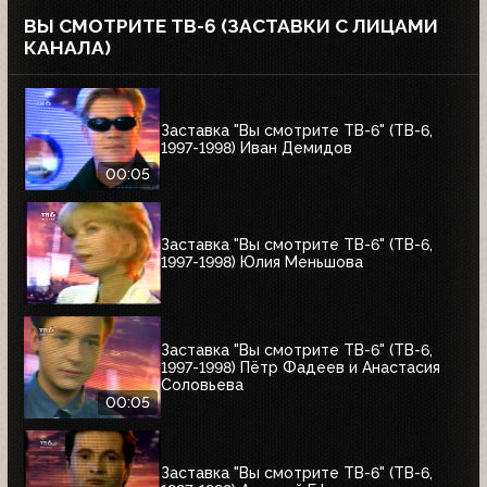
ВЫ СМОТРИТЕ ТВ-6 (ЗАСТАВКИ С ЛИЦАМИ
КАНАЛА)
Заставка "Вы смотрите ТВ-6" (ТВ-6,
1997-1998) Иван Демидов
00:05
Заставка "Вы смотрите ТВ-6" (ТВ-6,
1997-1998) Юлия Меньшова
Заставка "Вы смотрите ТВ-6" (ТВ-6,
1997-1998) Пётр Фадеев и Анастасия
Соловьева
00:05
Заставка "Вы смотрите ТВ-6" (ТВ-6,