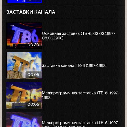
ЗАСТАВКИ КАНАЛА
Основная заставка (ТВ-6, 03.03.1997-
08.06.1998)
00:20
Заставка канала ТВ-6 (1997-1998)
00:05
Межпрограммная заставка (ТВ-6, 1997-
1998)
00:05
Межпрограммная заставка (ТВ-6, 1997-