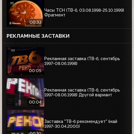
Часы ТСН (ТВ-6, 03.08.1998-25.10.1999)
Фрагмент
00:33
РЕКЛАМНЫЕ ЗАСТАВКИ
Рекламная заставка (ТВ-6, сентябрь
1997-08.06.1998)
00:05
Рекламная заставка (ТВ-6, сентябрь
1997-08.06.1998) Другой вариант
00:04
Заставка "ТВ-6 рекомендует" (май
1997-30.04.2000)
00:10