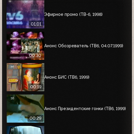
Эфирное промо (ТВ-6, 1998)
01:01
Анонс Обозреватель (ТВ6, 04.07.1999)
00:30
Анонс БИС (ТВ6, 1999)
00:19
Анонс Президентские гонки (ТВ6, 1999)
00:29