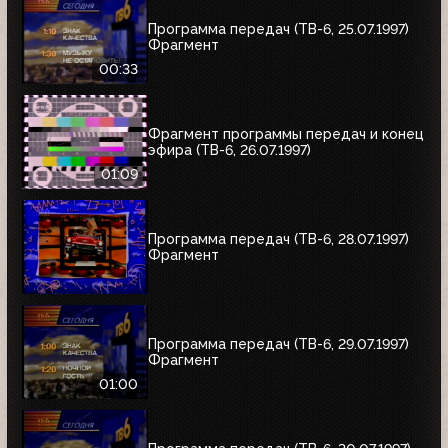
Программа передач (ТВ-6, 25.07.1997)
Фрагмент
00:33
Фрагмент программы передач и конец
эфира (ТВ-6, 26.07.1997)
01:09
Программа передач (ТВ-6, 28.07.1997)
Фрагмент
Программа передач (ТВ-6, 29.07.1997)
Фрагмент
01:00