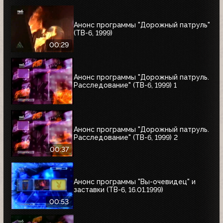
Анонс программы "Дорожный патруль"
(ТВ-6, 1999)
00:29
Анонс программы "Дорожный патруль.
Расследование" (ТВ-6, 1999) 1
Анонс программы "Дорожный патруль.
Расследование" (ТВ-6, 1999) 2
00:37
Анонс программы "Вы-очевидец" и
заставки (ТВ-6, 16.01.1999)
00:53