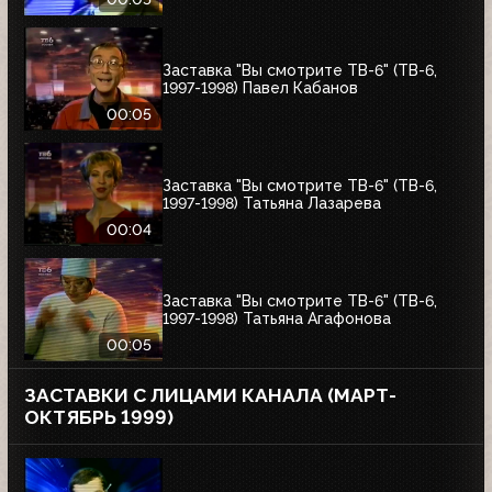
Заставка "Вы смотрите ТВ-6" (ТВ-6,
1997-1998) Павел Кабанов
00:05
Заставка "Вы смотрите ТВ-6" (ТВ-6,
1997-1998) Татьяна Лазарева
00:04
Заставка "Вы смотрите ТВ-6" (ТВ-6,
1997-1998) Татьяна Агафонова
00:05
ЗАСТАВКИ С ЛИЦАМИ КАНАЛА (МАРТ-
ОКТЯБРЬ 1999)