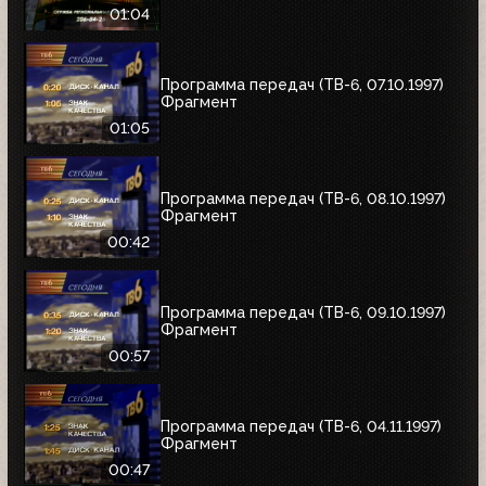
01:04
Программа передач (ТВ-6, 07.10.1997)
Фрагмент
01:05
Программа передач (ТВ-6, 08.10.1997)
Фрагмент
00:42
Программа передач (ТВ-6, 09.10.1997)
Фрагмент
00:57
Программа передач (ТВ-6, 04.11.1997)
Фрагмент
00:47