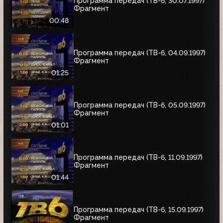
Программа передач (ТВ-6, 30.07.1997)
Фрагмент
00:48
Программа передач (ТВ-6, 04.09.1997)
Фрагмент
01:25
Программа передач (ТВ-6, 05.09.1997)
Фрагмент
01:01
Программа передач (ТВ-6, 11.09.1997)
Фрагмент
01:44
Программа передач (ТВ-6, 15.09.1997)
Фрагмент