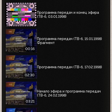
Программа передач и конец эфира
(ТВ-6, 03.01.1998)
Программа передач (ТВ-6, 15.01.1998)
Фрагмент
00:16
Программа передач (ТВ-6, 17.02.1998)
02:30
Начало эфира и программа передач
(ТВ-6, 24.02.1998)
03:21