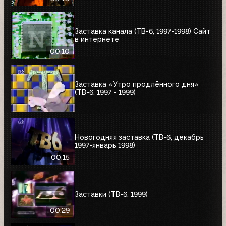
Заставка канала (ТВ-6, 1997-1998) Сайт
в интернете
00:10
Заставка «Утро продлённого дня»
(ТВ-6, 1997 - 1999)
Новогодняя заставка (ТВ-6, декабрь
1997-январь 1998)
00:15
Заставки (ТВ-6, 1999)
00:29