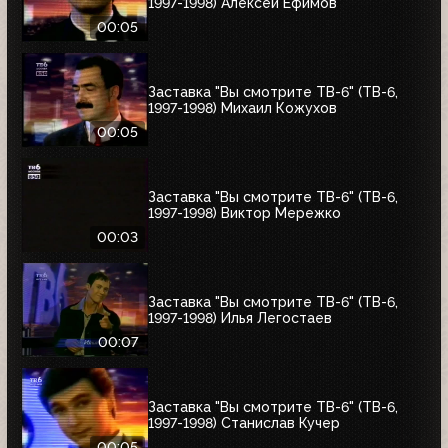
1997-1998) Алексей Ефимов
00:05
Заставка "Вы смотрите ТВ-6" (ТВ-6,
1997-1998) Михаил Кожухов
00:05
Заставка "Вы смотрите ТВ-6" (ТВ-6,
1997-1998) Виктор Мережко
00:03
Заставка "Вы смотрите ТВ-6" (ТВ-6,
1997-1998) Илья Легостаев
00:07
Заставка "Вы смотрите ТВ-6" (ТВ-6,
1997-1998) Станислав Кучер
00:05