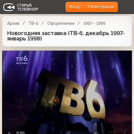
Вход
Регистрация
Архив
ТВ-6
Оформление
1997 - 1999
Новогодняя заставка (ТВ-6, декабрь 1997-
январь 1998)