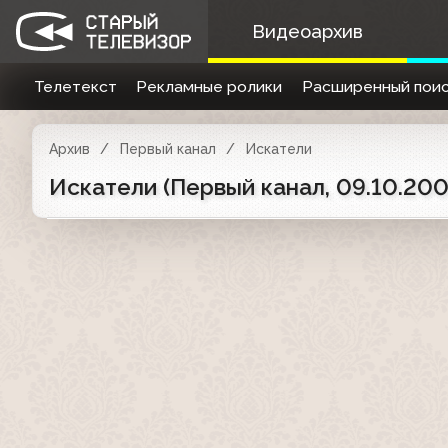
Видеоархив
Телетекст
Рекламные ролики
Расширенный поис
Архив
Первый канал
Искатели
Искатели (Первый канал, 09.10.200