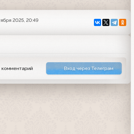
тября 2025, 20:49
ь комментарий
Вход через Телеграм