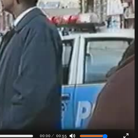
00:00
00:55