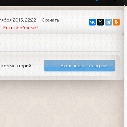
тября 2015, 22:22
Скачать
Есть проблема?
ь комментарий
Вход через Телеграм