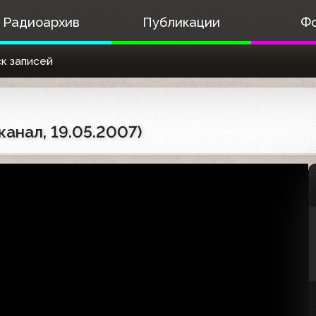
Радиоархив
Публикации
Ф
к записей
анал, 19.05.2007)