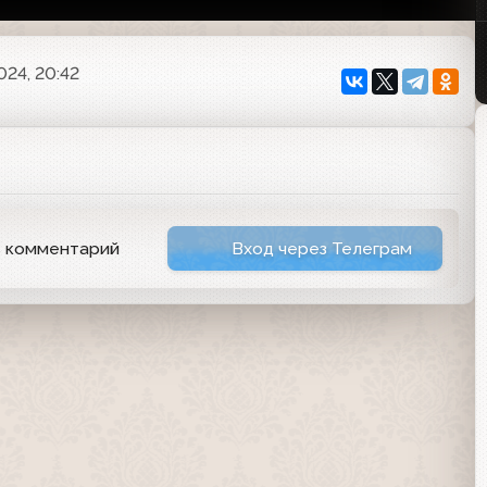
024, 20:42
ь комментарий
Вход через Телеграм