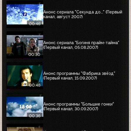
Анонс сериала "Секунда до..." (Первый
канал, август 2007)
00:46
Анонс сериала "Богиня прайм-тайма"
(Первый канал, 05.08.2007)
00:30
Анонс программы "Фабрика звёзд"
(Первый канал, 15.09.2007)
00:48
Анонс программы "Большие гонки"
(Первый канал, 30.09.2007)
00:36