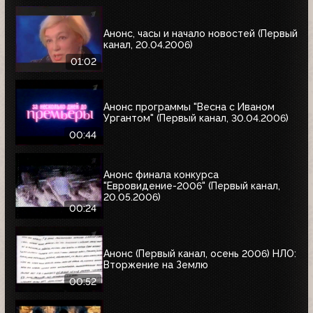
Анонс, часы и начало новостей (Первый
канал, 20.04.2006)
01:02
Анонс программы "Весна с Иваном
Ургантом" (Первый канал, 30.04.2006)
00:44
Анонс финала конкурса
"Евровидение-2006" (Первый канал,
20.05.2006)
00:24
Анонс (Первый канал, осень 2006) НЛО:
Вторжение на Землю
00:52