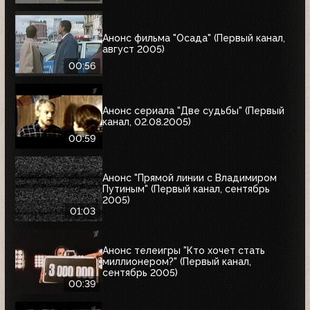
Анонс фильма "Осада" (Первый канал,
август 2005)
00:56
Анонс сериала "Две судьбы" (Первый
канал, 02.08.2005)
00:59
Анонс "Прямой линии с Владимиром
Путиным" (Первый канал, сентябрь
2005)
01:03
Анонс телеигры "Кто хочет стать
миллионером?" (Первый канал,
сентябрь 2005)
00:39