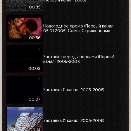
(Первый канал, 2005)
00:35
Новогоднее промо (Первый канал,
05.01.2005) Семья Стриженовых
00:56
Заставка перед анонсами (Первый
канал, 2005-2007)
00:03
Заставка (1 канал, 2005-2006)
00:07
Заставка (1 канал, 2005-2006)
00:14