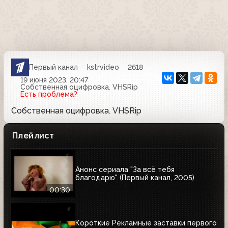
Первый канал
kstrvideo
2618
19 июня 2023, 20:47
Собственная оцифровка. VHSRip
Есть проблема?
Собственная оцифровка. VHSRip
Плейлист
Анонс сериала "За всё тебя
благодарю" (Первый канал, 2005)
00:30
Короткие Рекламные заставки первого