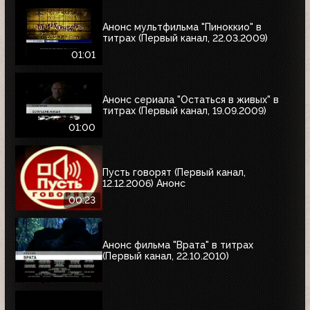
Анонс мультфильма "Пиноккио" в
титрах (Первый канал, 22.03.2009)
01:01
Анонс сериала "Остаться в живых" в
титрах (Первый канал, 19.09.2009)
01:00
Пусть говорят (Первый канал,
12.12.2006) Анонс
00:23
Анонс фильма "Врата" в титрах
(Первый канал, 22.10.2010)