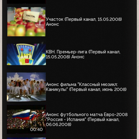
Участок (Первый канал, 15.05.2008)
Анонс
КВН. Премьер-лига (Первый канал,
15.05.2008) Анонс
Анонс фильма "Классный мюзикл:
Каникулы" (Первый канал, июнь 2008)
Анонс футбольного матча Евро-2008
"Россия - Испания" (Первый канал,
06.06.2008)
00:40