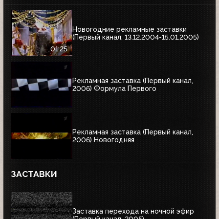
Новогодние рекламные заставки
(Первый канал, 13.12.2004-15.01.2005)
01:25
Рекламная заставка (Первый канал,
2006) Формула Первого
Рекламная заставка (Первый канал,
2006) Новогодняя
ЗАСТАВКИ
Заставка перехода на ночной эфир