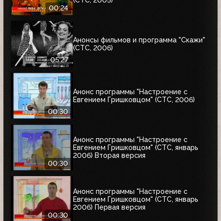
(СТС, 2005)
00:24
Анонсы фильмов и программа "Скажи"
(СТС, 2006)
05:27
Анонс программы "Настроение с
Евгением Гришковцом" (СТС, 2006)
00:30
Анонс программы "Настроение с
Евгением Гришковцом" (СТС, январь
2006) Вторая версия
00:30
Анонс программы "Настроение с
Евгением Гришковцом" (СТС, январь
2006) Первая версия
00:30