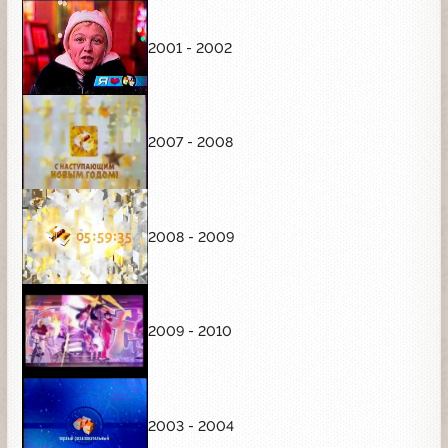
2001 - 2002
2007 - 2008
2008 - 2009
2009 - 2010
2003 - 2004