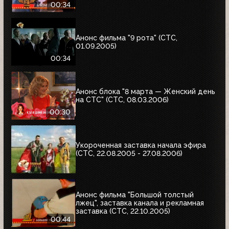
00:34
Анонс фильма "9 рота" (СТС,
01.09.2005)
00:34
Анонс блока "8 марта — Женский день
на СТС" (СТС, 08.03.2006)
00:30
Укороченная заставка начала эфира
(СТС, 22.08.2005 - 27.08.2006)
Анонс фильма "Большой толстый
лжец", заставка канала и рекламная
заставка (СТС, 22.10.2005)
00:44