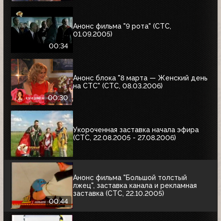
Анонс фильма "9 рота" (СТС,
01.09.2005)
00:34
Анонс блока "8 марта — Женский день
на СТС" (СТС, 08.03.2006)
00:30
Укороченная заставка начала эфира
(СТС, 22.08.2005 - 27.08.2006)
Анонс фильма "Большой толстый
лжец", заставка канала и рекламная
заставка (СТС, 22.10.2005)
00:44