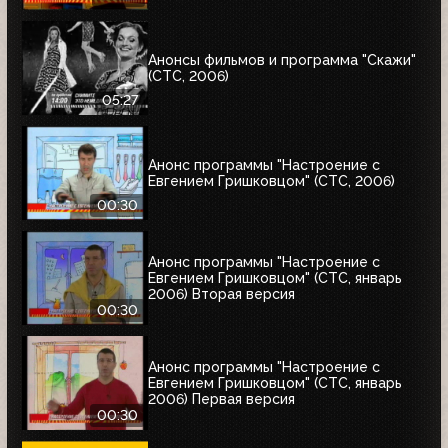
Анонсы фильмов и программа "Скажи"
(СТС, 2006)
05:27
Анонс программы "Настроение с
Евгением Гришковцом" (СТС, 2006)
00:30
Анонс программы "Настроение с
Евгением Гришковцом" (СТС, январь
2006) Вторая версия
00:30
Анонс программы "Настроение с
Евгением Гришковцом" (СТС, январь
2006) Первая версия
00:30