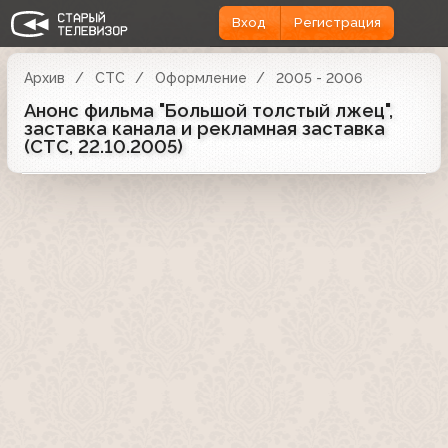
Вход
Регистрация
Архив
СТС
Оформление
2005 - 2006
Анонс фильма "Большой толстый лжец",
заставка канала и рекламная заставка
(СТС, 22.10.2005)