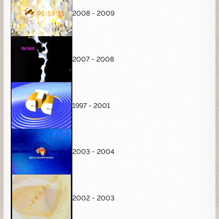
2008 - 2009
2007 - 2008
1997 - 2001
2003 - 2004
2002 - 2003