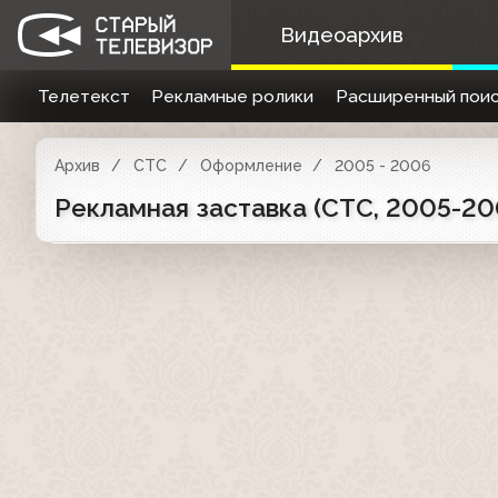
Видеоархив
Телетекст
Рекламные ролики
Расширенный поис
Архив
СТС
Оформление
2005 - 2006
Рекламная заставка (СТС, 2005-20