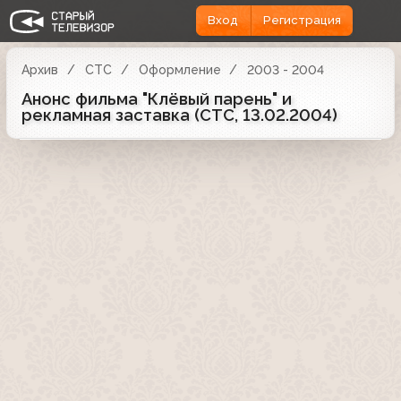
Вход
Регистрация
Архив
СТС
Оформление
2003 - 2004
Анонс фильма "Клёвый парень" и
рекламная заставка (СТС, 13.02.2004)