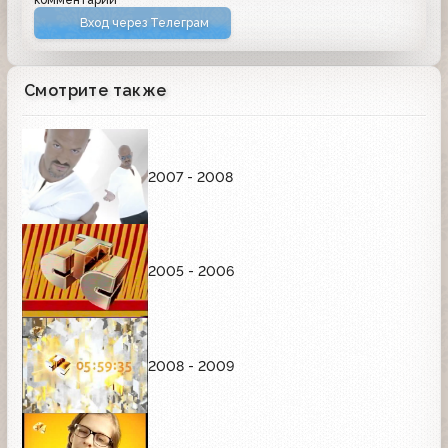
Вход через Телеграм
Смотрите также
2007 - 2008
2005 - 2006
2008 - 2009