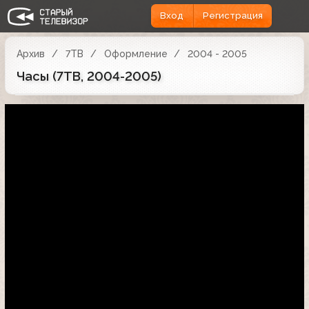
Вход
Регистрация
Архив
7ТВ
Оформление
2004 - 2005
Часы (7ТВ, 2004-2005)