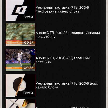
Рекламная заставка (7ТВ, 2004)
Фехтование: конец блока
00:04
Анонс (7ТВ, 2004) Чемпионат Испании
по футболу
00:37
Анонс (7ТВ, 2004) «Футбольный
вестник»
00:36
Рекламная заставка (7ТВ, 2004) Бокс:
начало блока
00:04