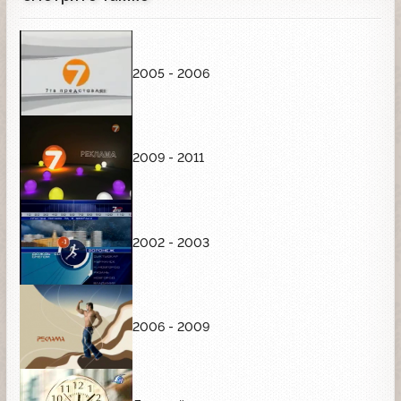
2005 - 2006
2009 - 2011
2002 - 2003
2006 - 2009