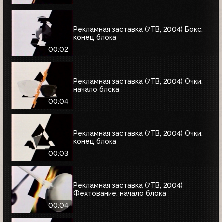
Рекламная заставка (7ТВ, 2004) Бокс:
конец блока
00:02
Рекламная заставка (7ТВ, 2004) Очки:
начало блока
00:04
Рекламная заставка (7ТВ, 2004) Очки:
конец блока
00:03
Рекламная заставка (7ТВ, 2004)
Фехтование: начало блока
00:04