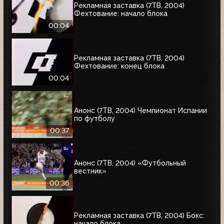
Рекламная заставка (7ТВ, 2004)
Фехтование: начало блока
00:04
Рекламная заставка (7ТВ, 2004)
Фехтование: конец блока
00:04
Анонс (7ТВ, 2004) Чемпионат Испании
по футболу
00:37
Анонс (7ТВ, 2004) «Футбольный
вестник»
00:36
Рекламная заставка (7ТВ, 2004) Бокс:
начало блока