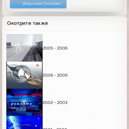
Вход через Телеграм
Смотрите также
2005 - 2006
2006 - 2009
2002 - 2003