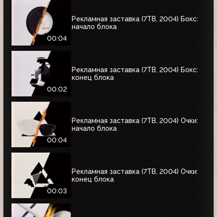
Рекламная заставка (7ТВ, 2004) Бокc:
начало блока
00:04
Рекламная заставка (7ТВ, 2004) Бокс:
конец блока
00:02
Рекламная заставка (7ТВ, 2004) Очки:
начало блока
00:04
Рекламная заставка (7ТВ, 2004) Очки:
конец блока
00:03