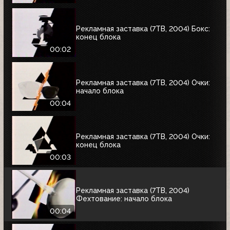
Рекламная заставка (7ТВ, 2004) Бокс:
конец блока
00:02
Рекламная заставка (7ТВ, 2004) Очки:
начало блока
00:04
Рекламная заставка (7ТВ, 2004) Очки:
конец блока
00:03
Рекламная заставка (7ТВ, 2004)
Фехтование: начало блока
00:04