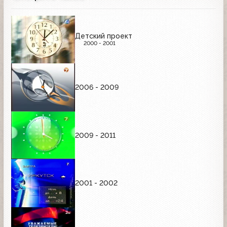
Детский проект
2000 - 2001
2006 - 2009
2009 - 2011
2001 - 2002