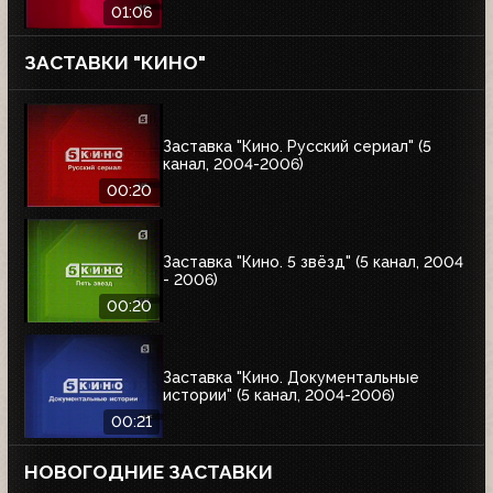
01:06
ЗАСТАВКИ "КИНО"
Заставка "Кино. Русский сериал" (5
канал, 2004-2006)
00:20
Заставка "Кино. 5 звёзд" (5 канал, 2004
- 2006)
00:20
Заставка "Кино. Документальные
истории" (5 канал, 2004-2006)
00:21
НОВОГОДНИЕ ЗАСТАВКИ