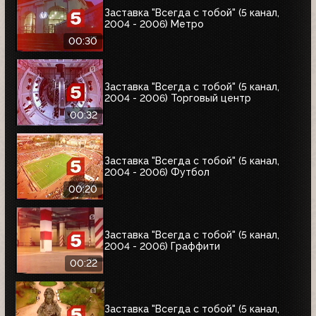
Заставка "Всегда с тобой" (5 канал,
2004 - 2006) Метро
00:30
Заставка "Всегда с тобой" (5 канал,
2004 - 2006) Торговый центр
00:32
Заставка "Всегда с тобой" (5 канал,
2004 - 2006) Футбол
00:20
Заставка "Всегда с тобой" (5 канал,
2004 - 2006) Граффити
00:22
Заставка "Всегда с тобой" (5 канал,