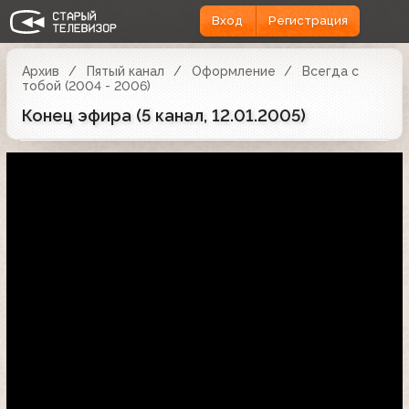
Вход
Регистрация
Архив
Пятый канал
Оформление
Всегда с
тобой (2004 - 2006)
Конец эфира (5 канал, 12.01.2005)