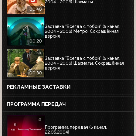
2004 - 2006) Шахматы
00:40
Заставка "Всегда с тобой" (5 канал,
2004 - 2006) Метро. Сокращённая
версия
00:20
Заставка "Всегда с тобой" (5 канал,
2004 - 2006) Шахматы. Сокращённая
версия
00:30
РЕКЛАМНЫЕ ЗАСТАВКИ
ПРОГРАММА ПЕРЕДАЧ
Программа передач (5 канал,
22.05.2004)