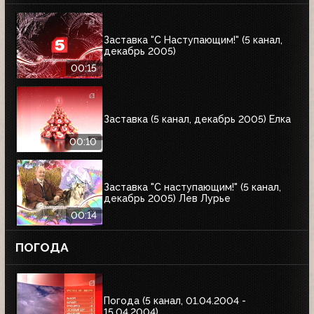
Заставка "С Наступающим!" (5 канал,
декабрь 2005)
00:15
Заставка (5 канал, декабрь 2005) Ёлка
00:10
Заставка "С наступающим!" (5 канал,
декабрь 2005) Лев Лурье
00:14
ПОГОДА
Погода (5 канал, 01.04.2004 -
15.04.2004)