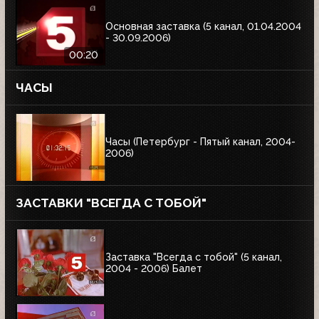
Основная заставка (5 канал, 01.04.2004
- 30.09.2006)
00:20
ЧАСЫ
Часы (Петербург - Пятый канал, 2004-
2006)
ЗАСТАВКИ "ВСЕГДА С ТОБОЙ"
Заставка "Всегда с тобой" (5 канал,
2004 - 2006) Балет