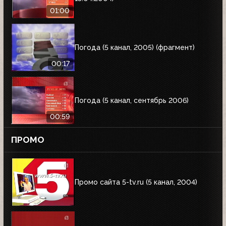
01:00
Погода (5 канал, 2005) (фрагмент)
00:17
Погода (5 канал, сентябрь 2006)
00:59
ПРОМО
Промо сайта 5-tv.ru (5 канал, 2004)