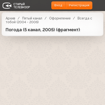
Вход
Регистрация
Архив
Пятый канал
Оформление
Всегда с
тобой (2004 - 2006)
Погода (5 канал, 2005) (фрагмент)