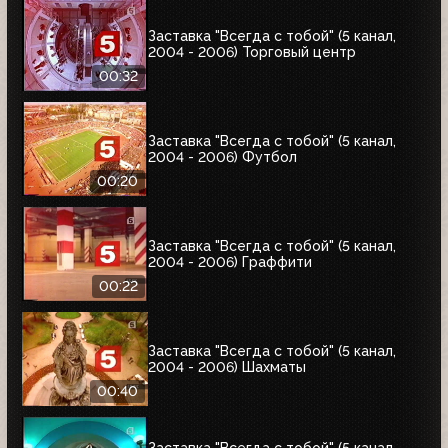
Заставка "Всегда с тобой" (5 канал,
2004 - 2006) Торговый центр
00:32
Заставка "Всегда с тобой" (5 канал,
2004 - 2006) Футбол
00:20
Заставка "Всегда с тобой" (5 канал,
2004 - 2006) Граффити
00:22
Заставка "Всегда с тобой" (5 канал,
2004 - 2006) Шахматы
00:40