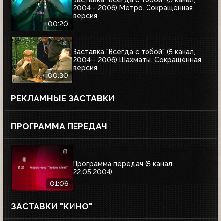
Заставка "Всегда с тобой" (5 канал,
2004 - 2006) Метро. Сокращённая
версия
00:20
Заставка "Всегда с тобой" (5 канал,
2004 - 2006) Шахматы. Сокращённая
версия
00:30
РЕКЛАМНЫЕ ЗАСТАВКИ
ПРОГРАММА ПЕРЕДАЧ
Программа передач (5 канал,
22.05.2004)
01:06
ЗАСТАВКИ "КИНО"