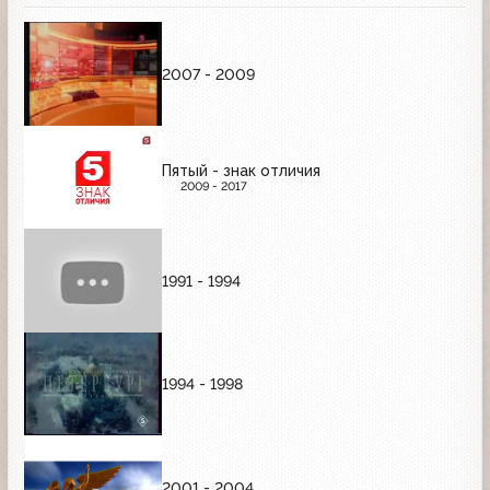
2007 - 2009
Пятый - знак отличия
2009 - 2017
1991 - 1994
1994 - 1998
2001 - 2004