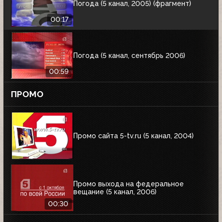
Погода (5 канал, 2005) (фрагмент)
00:17
Погода (5 канал, сентябрь 2006)
00:59
ПРОМО
Промо сайта 5-tv.ru (5 канал, 2004)
Промо выхода на федеральное
вещание (5 канал, 2006)
00:30