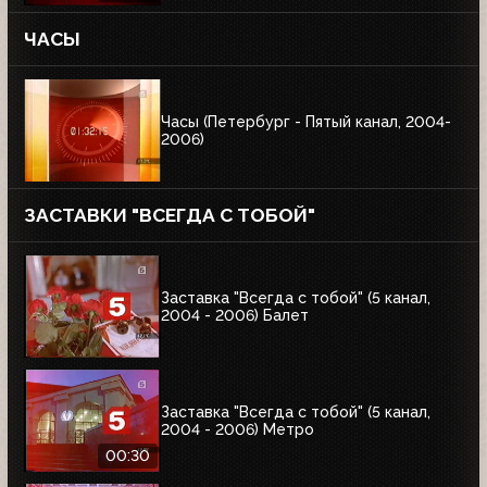
ЧАСЫ
Часы (Петербург - Пятый канал, 2004-
2006)
ЗАСТАВКИ "ВСЕГДА С ТОБОЙ"
Заставка "Всегда с тобой" (5 канал,
2004 - 2006) Балет
Заставка "Всегда с тобой" (5 канал,
2004 - 2006) Метро
00:30