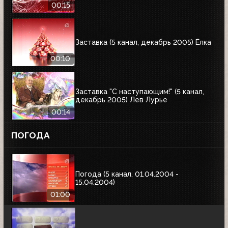
00:15
Заставка (5 канал, декабрь 2005) Ёлка
00:10
Заставка "С наступающим!" (5 канал,
декабрь 2005) Лев Лурье
00:14
ПОГОДА
Погода (5 канал, 01.04.2004 -
15.04.2004)
01:00