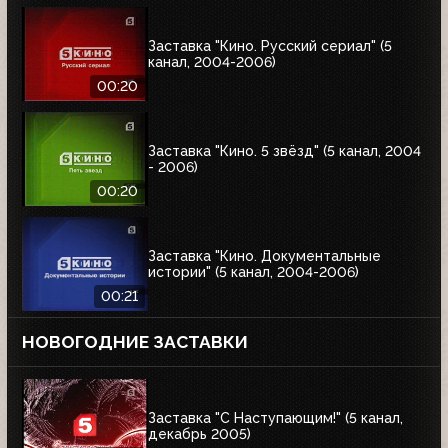
Заставка "Кино. Русский сериал" (5
канал, 2004-2006)
00:20
Заставка "Кино. 5 звёзд" (5 канал, 2004
- 2006)
00:20
Заставка "Кино. Документальные
истории" (5 канал, 2004-2006)
00:21
НОВОГОДНИЕ ЗАСТАВКИ
Заставка "С Наступающим!" (5 канал,
декабрь 2005)