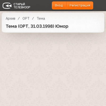
Вход
Регистрация
Архив
ОРТ
Тема
Тема (ОРТ, 31.03.1998) Юмор