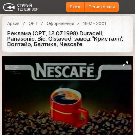
Вход
Регистрация
Архив
ОРТ
Оформление
1997 - 2001
Реклама (ОРТ, 12.07.1998) Duracell,
Panasonic, Bic, Gislaved, завод "Кристалл",
Волтайр, Балтика, Nescafe