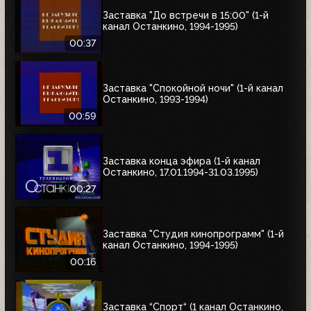
Заставка "До встречи в 15:00" (1-й
канал Останкино, 1994-1995)
00:37
Заставка "Спокойной ночи" (1-й канал
Останкино, 1993-1994)
00:59
Заставка конца эфира (1-й канал
Останкино, 17.01.1994-31.03.1995)
00:27
Заставка "Студия кинопрограмм" (1-й
канал Останкино, 1994-1995)
00:16
Заставка “Спорт“ (1 канал Останкино,