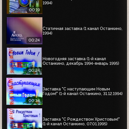
1994)
00:19
Статичная заставка (1 канал Останкино,
1994)
00:24
Новогодняя заставка (1-й канал
Останкино, декабрь 1994-январь 1995)
00:24
Заставка "С наступающим Новым
Годом!" (1-й канал Останкино, 31.12.1994)
00:34
Заставка "С Рождеством Христовым!"
(1-й канал Останкино, 07.01.1995)