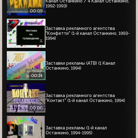
Канал Останкино / 4 Канал Останкино,
1992-1993)
00:09
Заставка рекламного агентства
"Конфетти" (1-й канал Останкино, 1993-
1994)
Заставки рекламы (АТВ) (1 Канал
Останкино, 1994)
00:14
Заставка рекламного агентства
"Контакт" (1-й канал Останкино, 1994)
00:06
Заставка рекламы (1-й канал
Останкино, 1994-1995)