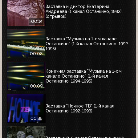
Заставка и диктор Екатерина
Андреева (1 канал Останкино, 1992)
(отрывок)
00:14
Заставка "Музыка на 1-ом канале
Останкино" (1-й канал Останкино, 1992-
1995)
00:08
Конечная заставка "Музыка на 1-ом
канале Останкино" (1-й канал
Останкино, 1994-1995)
00:09
Заставка "Ночное ТВ" (1-й канал
Останкино, 1992-1993)
00:35