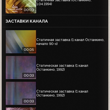
Статичная заставка (Останкино,
1.04.1994)
00:03
ЗАСТАВКИ КАНАЛА
Статичная заставка (1 канал Останкино,
начало 90-х)
00:05
Статическая заставка (1 канал
Останкино, 1992)
00:03
Статическая заставка (1 канал
Останкино, 1992)
00:03