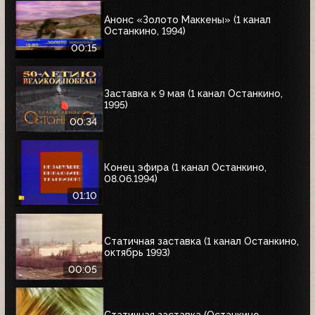
Анонс «Золото Маккены» (1 канал
Останкино, 1994)
00:15
Заставка к 9 мая (1 канал Останкино,
1995)
00:34
Конец эфира (1 канал Останкино,
08.06.1994)
01:10
Статичная заставка (1 канал Останкино,
октябрь 1993)
00:05