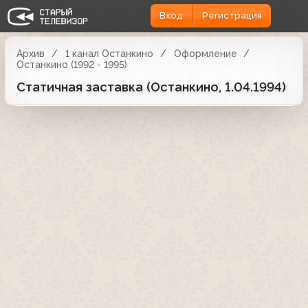
Вход
Регистрация
Архив
1 канал Останкино
Оформление
Останкино (1992 - 1995)
Статичная заставка (Останкино, 1.04.1994)