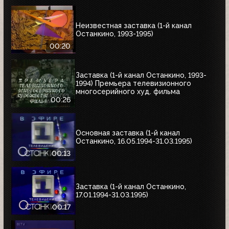
Неизвестная заставка (1-й канал
Останкино, 1993-1995)
00:20
Заставка (1-й канал Останкино, 1993-
1994) Премьера телевизионного
многосерийного худ. фильма
00:26
Основная заставка (1-й канал
Останкино, 16.05.1994-31.03.1995)
00:13
Заставка (1-й канал Останкино,
17.01.1994-31.03.1995)
00:17