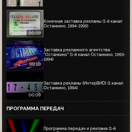
Конечная заставка рекламы (1-й канал
Останкино, 1994-1995)
00:09
Заставка рекламного агентства
"Останкино" (1-й канал Останкино, 1993-
1994)
00:10
Заставка рекламы (ИнтерВИD) (1 канал
Останкино, 1994)
00:09
ПРОГРАММА ПЕРЕДАЧ
Программа передач и реклама (1-й