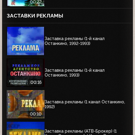
00:22
ЗАСТАВКИ РЕКЛАМЫ
Заставка рекламы (1-й канал
Останкино, 1992-1993)
Заставка рекламы (1-й канал
Останкино, 1993)
00:16
Заставка рекламы (1 канал Останкино,
1992)
00:10
Заставка рекламы (АТВ-Брокер) (1