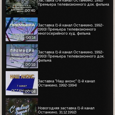
Заставка (1-й канал Останкино, 1992)
Премьера телевизионного док. фильма
00:40
Заставка (1-й канал Останкино, 1992-
1993) Премьера телевизионного
многосерийного худ. фильма
00:18
Заставка (1-й канал Останкино, 1992-
1993) Премьера телевизионного док.
фильма
00:10
Заставка "Наш анонс" (1-й канал
Останкино, 1992-1994)
00:08
Новогодняя заставка (1-й канал
Останкино, 31.12.1992)