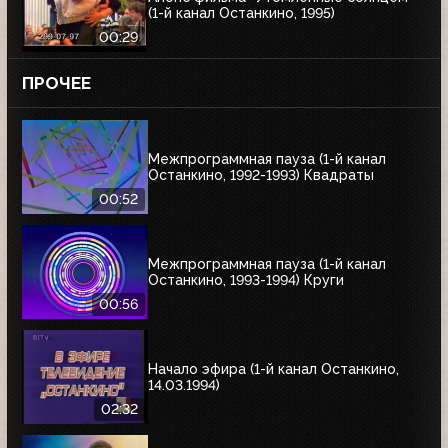
(1-й канал Останкино, 1995)
00:29
ПРОЧЕЕ
Межпрограммная пауза (1-й канал
Останкино, 1992-1993) Квадраты
00:52
Межпрограммная пауза (1-й канал
Останкино, 1993-1994) Круги
00:56
Начало эфира (1-й канал Останкино,
14.03.1994)
02:32