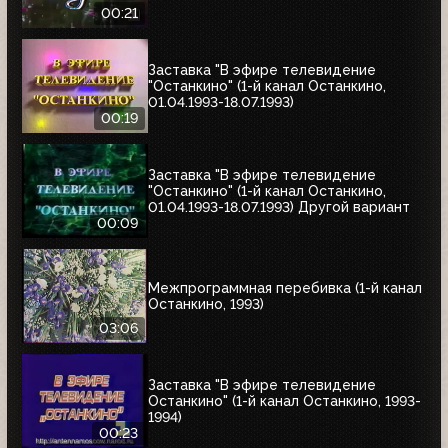
00:21
Заставка "В эфире телевидение
"Останкино" (1-й канал Останкино,
01.04.1993-18.07.1993)
00:19
Заставка "В эфире телевидение
"Останкино" (1-й канал Останкино,
01.04.1993-18.07.1993) Другой вариант
00:09
Межпрограммная перебивка (1-й канал
Останкино, 1993)
03:06
Заставка "В эфире телевидение
Останкино" (1-й канал Останкино, 1993-
1994)
00:23