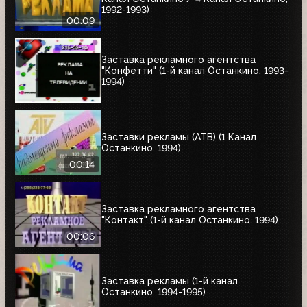
1992-1993)
00:09
Заставка рекламного агентства
"Конфетти" (1-й канал Останкино, 1993-
1994)
Заставки рекламы (АТВ) (1 Канал
Останкино, 1994)
00:14
Заставка рекламного агентства
"Контакт" (1-й канал Останкино, 1994)
00:06
Заставка рекламы (1-й канал
Останкино, 1994-1995)