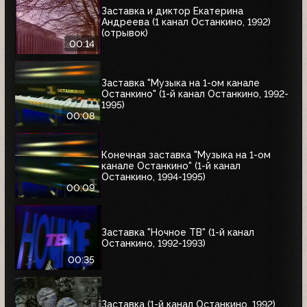
Заставка и диктор Екатерина
Андреева (1 канал Останкино, 1992)
(отрывок)
00:14
Заставка "Музыка на 1-ом канале
Останкино" (1-й канал Останкино, 1992-
1995)
00:08
Конечная заставка "Музыка на 1-ом
канале Останкино" (1-й канал
Останкино, 1994-1995)
00:09
Заставка "Ночное ТВ" (1-й канал
Останкино, 1992-1993)
00:35
Заставка (1-й канал Останкино, 1992)