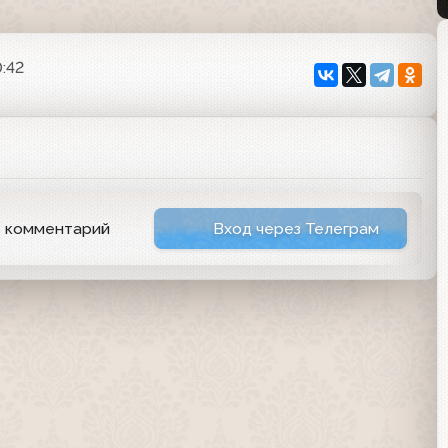
:42
ь комментарий
Вход через Телеграм