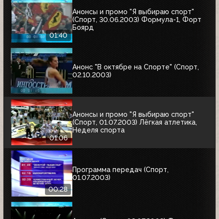
Анонсы и промо "Я выбираю спорт"
(Спорт, 30.06.2003) Формула-1, Форт
Боярд
01:40
Анонс "В октябре на Спорте" (Спорт,
02.10.2003)
Анонсы и промо "Я выбираю спорт"
(Спорт, 01.07.2003) Лёгкая атлетика,
Неделя спорта
01:06
Программа передач (Спорт,
01.07.2003)
00:28