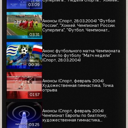
Суперлига", "Неделя спорта", "Хоккей
России", "Футбол. Товарищеский матч.
03:09
Голландия-Франция", "Точка отрыва"
Анонсы (Спорт, 28.03.2004) "Футбол
России", "Хоккей. Чемпионат России.
Суперлига", "Футбол. Чемпионат
России", "Хоккей России", "Футбол.
03:31
Товарищеский матч. Португалия-
Италия", "Точка отрыва", "Футбол.
Товарищеский матч. Голландия-
Анонс футбольного матча Чемпионата
Франция"
России по футболу "Матч недели"
(Спорт, 28.03.2004)
00:35
Анонсы (Спорт, февраль 2004)
Художественная гимнастика, Точка
отрыва
01:57
Анонсы (Спорт, февраль 2004)
Чемпионат Европы по биатлону,
художественная гимнастика,
Баскетбол России, Вести-Спорт
03:25