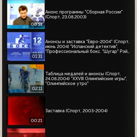
Анонс программы "Сборная России"
(Спорт, 23.08.2003)
00:51
Анонсы и заставка "Евро-2004" (Спорт,
июнь 2004) "Испанский детектив",
"Профессиональный бокс. "Шугар" Рэй
Леонард — Вилфред Бенитез"
01:31
Таблица медалей и анонсы (Спорт,
24.08.2004) "XXVIII Олимпийские игры",
"Олимпийское утро"
02:11
Заставка (Спорт, 2003-2004)
00:21