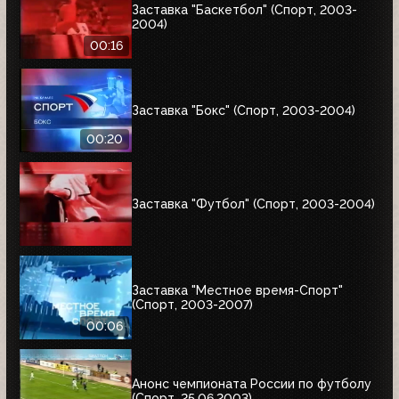
Заставка "Баскетбол" (Спорт, 2003-
2004)
00:16
Заставка "Бокс" (Спорт, 2003-2004)
00:20
Заставка "Футбол" (Спорт, 2003-2004)
Заставка "Местное время-Спорт"
(Спорт, 2003-2007)
00:06
Анонс чемпионата России по футболу
(Спорт, 25.06.2003)