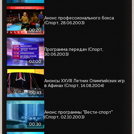
Анонс профессионального бокса
(Спорт, 28.06.2003)
00:20
Программа передач (Спорт,
30.06.2003)
02:00
Анонсы XXVIII Летних Олимпийских игр
в Афинах (Спорт, 14.08.2004)
00:43
Анонс программы "Вести-спорт"
(Спорт, 02.10.2003)
00:30