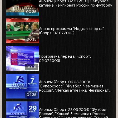
Анонсы (Спорт, 02.07.2003) Фигурное
катание, чемпионат России по футболу
00:35
Анонс программы "Неделя спорта"
(Спорт, 02.07.2003)
00:15
Программа передач (Спорт,
02.07.2003)
00:31
Анонсы (Спорт, 06.08.2003)
"Суперкросс", "Футбол. Чемпионат
России", "Лёгкая атлетика. Чемпионат
Европы среди юниоров", "Пляжный
04:35
волейбол. Чемпионат России",
"Профессиональный бокс", "Футбол
России", "Вести-Спорт", "Форт Боярд"
Анонсы (Спорт, 28.03.2004) "Футбол
России", "Хоккей. Чемпионат России.