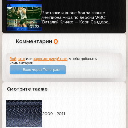
Заставки и анонс боя за звание
чемпиона мира по версии WBC:
Виталий Кличко — Кори Сандерс
(Спорт, апрель 2004)
01:23
0
Комментарии
Войдите
или
зарегистрируйтесь
, чтобы добавить
комментарий
Вход через Телеграм
Смотрите также
2009 - 2011