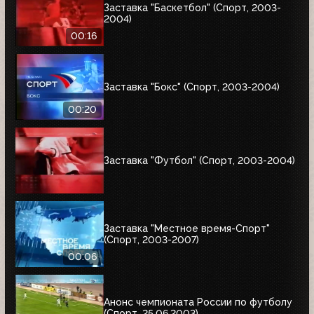
Заставка "Баскетбол" (Спорт, 2003-
2004)
00:16
Заставка "Бокс" (Спорт, 2003-2004)
00:20
Заставка "Футбол" (Спорт, 2003-2004)
Заставка "Местное время-Спорт"
(Спорт, 2003-2007)
00:06
Анонс чемпионата России по футболу
(Спорт, 25.06.2003)