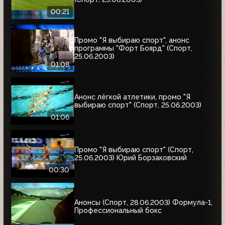
00:21
Промо "Я выбираю спорт", анонс
программы "Форт Боярд" (Спорт,
25.06.2003)
01:08
Анонс лёгкой атлетики, промо "Я
выбираю спорт" (Спорт, 25.06.2003)
01:06
Промо "Я выбираю спорт" (Спорт,
25.06.2003) Юрий Борзаковский
00:30
Анонсы (Спорт, 28.06.2003) Формула-1,
Профессиональный бокс