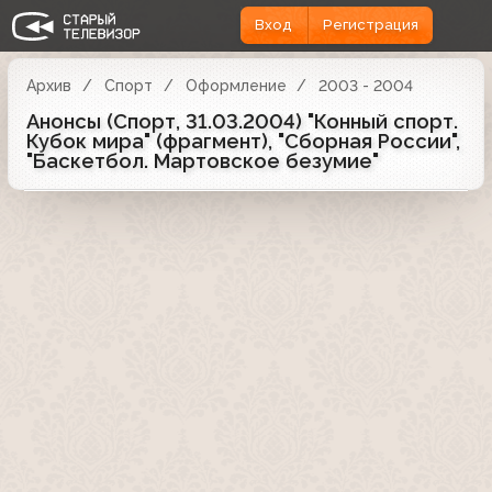
Вход
Регистрация
Архив
Спорт
Оформление
2003 - 2004
Анонсы (Спорт, 31.03.2004) "Конный спорт.
Кубок мира" (фрагмент), "Сборная России",
"Баскетбол. Мартовское безумие"