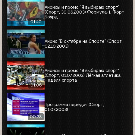
Анонсы и промо "Я выбираю спорт"
(Спорт, 30.06.2003) Формула-1, Форт
Боярд
01:40
Анонс "В октябре на Спорте" (Спорт,
02.10.2003)
Анонсы и промо "Я выбираю спорт"
(Спорт, 01.07.2003) Лёгкая атлетика,
Неделя спорта
01:06
Программа передач (Спорт,
01.07.2003)
00:28