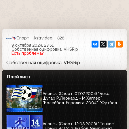
Спорт
kstrvideo
826
9 октября 2024, 23:51
Собственная оцифровка. VHSRip
Есть проблема?
Собственная оцифровка. VHSRip
Плейлист
Анонсы (Спорт, 07.07.2004) "Бокс.
Шугар Р.Леонард - М.Хаглер",
"Волейбол. Евролига-2004", "Футбол.
Чемпионат России", "Баскетбол.
03:05
Жеребьёвка Евролиги УЛЕБ", "История
Олимпийских игр", "Лучшие бои
Леннокса Льюиса"
Анонсы (Спорт, 12.08.2003) "Теннис.
Турнир WTA", "Футбол. Чемпионат