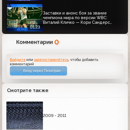
Заставки и анонс боя за звание
чемпиона мира по версии WBC:
Виталий Кличко — Кори Сандерс
(Спорт, апрель 2004)
01:23
0
Комментарии
Войдите
или
зарегистрируйтесь
, чтобы добавить
комментарий
Вход через Телеграм
Смотрите также
2009 - 2011