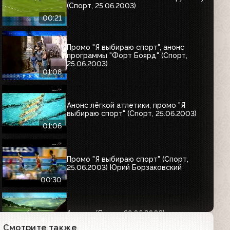
(Спорт, 25.06.2003)
00:21
Промо "Я выбираю спорт", анонс
программы "Форт Боярд" (Спорт,
25.06.2003)
01:08
Анонс лёгкой атлетики, промо "Я
выбираю спорт" (Спорт, 25.06.2003)
01:06
Промо "Я выбираю спорт" (Спорт,
25.06.2003) Юрий Борзаковский
00:30
Анонсы (Спорт, 28.06.2003)
Формула-1, Профессиональный бокс
Смотрите также