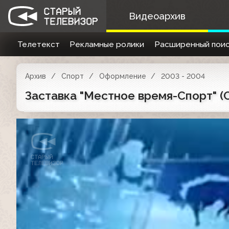
Видеоархив
Телетекст
Рекламные ролики
Расширенный поис
Архив
Спорт
Оформление
2003 - 2004
Заставка "Местное время-Спорт" (